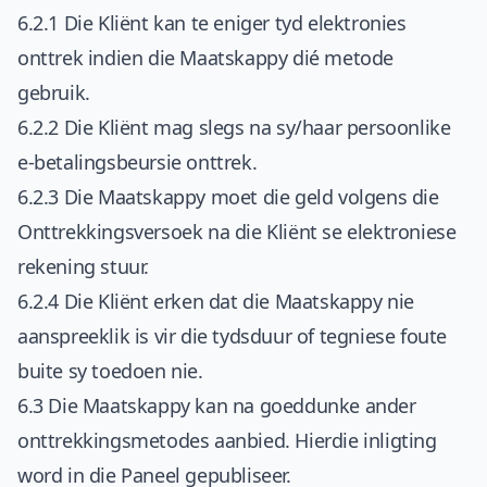
6.2.1 Die Kliënt kan te eniger tyd elektronies
onttrek indien die Maatskappy dié metode
gebruik.
6.2.2 Die Kliënt mag slegs na sy/haar persoonlike
e-betalingsbeursie onttrek.
6.2.3 Die Maatskappy moet die geld volgens die
Onttrekkingsversoek na die Kliënt se elektroniese
rekening stuur.
6.2.4 Die Kliënt erken dat die Maatskappy nie
aanspreeklik is vir die tydsduur of tegniese foute
buite sy toedoen nie.
6.3 Die Maatskappy kan na goeddunke ander
onttrekkingsmetodes aanbied. Hierdie inligting
word in die Paneel gepubliseer.