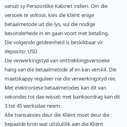
vanuit sy Persoonlike Kabinet indien. Om die
versoek te voltooi, kies die kliënt enige
betaalmetode uit die lys, vul die nodige
besonderhede in en gaan voort met betaling.
Die volgende geldeenheid is beskikbaar vir
deposito: USD
Die verwerkingstyd van onttrekkingsversoeke
hang van die betaalmetode af en kan verskil. Die
maatskappy reguleer nie die verwerkingstyd nie.
Met elektroniese betaalmetodes kan dit van
sekondes tot dae wissel; met bankoordrag kan dit
3 tot 45 werksdae neem.
Alle transaksies deur die Kliënt moet deur die
bepaalde bron wat uitsluitlik aan die Kliënt