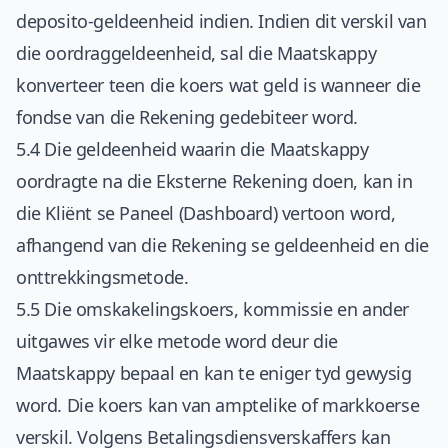
deposito-geldeenheid indien. Indien dit verskil van
die oordraggeldeenheid, sal die Maatskappy
konverteer teen die koers wat geld is wanneer die
fondse van die Rekening gedebiteer word.
5.4 Die geldeenheid waarin die Maatskappy
oordragte na die Eksterne Rekening doen, kan in
die Kliënt se Paneel (Dashboard) vertoon word,
afhangend van die Rekening se geldeenheid en die
onttrekkingsmetode.
5.5 Die omskakelingskoers, kommissie en ander
uitgawes vir elke metode word deur die
Maatskappy bepaal en kan te eniger tyd gewysig
word. Die koers kan van amptelike of markkoerse
verskil. Volgens Betalingsdiensverskaffers kan