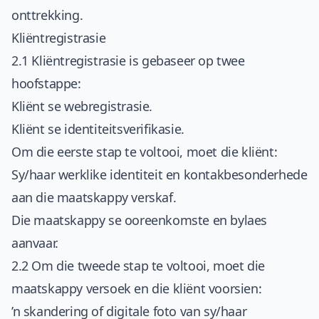
onttrekking.
Kliëntregistrasie
2.1 Kliëntregistrasie is gebaseer op twee
hoofstappe:
Kliënt se webregistrasie.
Kliënt se identiteitsverifikasie.
Om die eerste stap te voltooi, moet die kliënt:
Sy/haar werklike identiteit en kontakbesonderhede
aan die maatskappy verskaf.
Die maatskappy se ooreenkomste en bylaes
aanvaar.
2.2 Om die tweede stap te voltooi, moet die
maatskappy versoek en die kliënt voorsien:
’n skandering of digitale foto van sy/haar