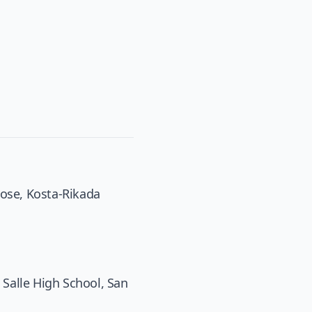
Xose, Kosta-Rikada
Salle High School, San