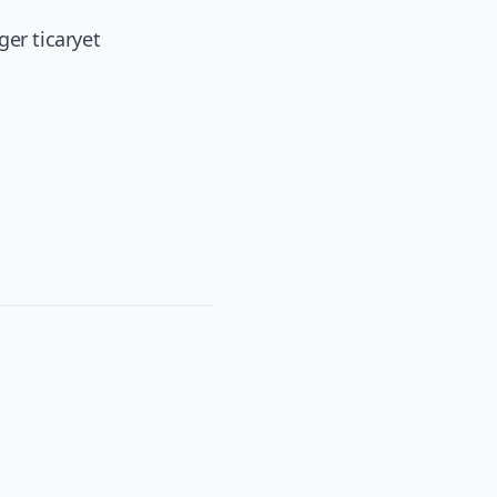
ger ticaryet