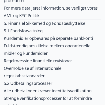
procedurer
For mere detaljeret information, se venligst vores
AML og KYC Politik
.
5. Finansiel Sikkerhed og Fondsbeskyttelse
5.1 Fondsforvaltning
Kundemidler opbevares på separate bankkonti
Fuldstændig adskillelse mellem operationelle
midler og kundemidler
Regelmæssige finansielle revisioner
Overholdelse af internationale
regnskabsstandarder
5.2 Udbetalingsprocesser
Alle udbetalinger kræver identitetsverifikation
Strenge verifikationsprocesser for at forhindre