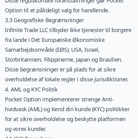
Disse regulatoriske foranstaltninger gør Pocket
Option til et pålideligt valg for handlende.
3.3 Geografiske Begrænsninger
Infinite Trade LLC tilbyder ikke tjenester til borgere
fra lande i Det Europæiske Økonomiske
Samarbejdsområde (EØS), USA, Israel,
Storbritannien, Filippinerne, Japan og Brasilien.
Disse begrænsninger er på plads for at sikre
overholdelse af lokale regler i disse jurisdiktioner.
4. AML og KYC Politik
Pocket Option implementerer strenge Anti-
hvidvask (AML) og Kend din kunde (KYC) politikker
for at sikre overholdelse og beskytte platformen
og vores kunder.