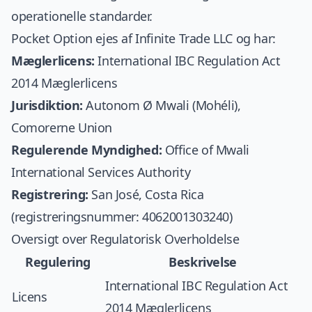
operationelle standarder.
Pocket Option ejes af Infinite Trade LLC og har:
Mæglerlicens:
International IBC Regulation Act
2014 Mæglerlicens
Jurisdiktion:
Autonom Ø Mwali (Mohéli),
Comorerne Union
Regulerende Myndighed:
Office of Mwali
International Services Authority
Registrering:
San José, Costa Rica
(registreringsnummer: 4062001303240)
Oversigt over Regulatorisk Overholdelse
Regulering
Beskrivelse
International IBC Regulation Act
Licens
2014 Mæglerlicens