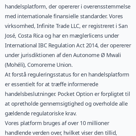
handelsplatform, der opererer i overensstemmelse
med internationale finansielle standarder. Vores
virksomhed, Infinite Trade LLC, er registreret i San
José, Costa Rica og har en mæglerlicens under
International IBC Regulation Act 2014, der opererer
under jurisdiktionen af den Autonome Ø Mwali
(Mohéli), Comorerne Union.
At forstå reguleringsstatus for en handelsplatform
er essentielt for at træffe informerede
handelsbeslutninger. Pocket Option er forpligtet til
at opretholde gennemsigtighed og overholde alle
gældende regulatoriske krav.
Vores platform bruges af over 10 millioner
handlende verden over, hvilket viser den tillid,