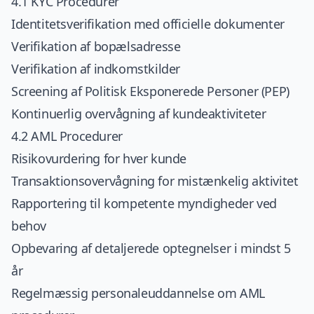
4.1 KYC Procedurer
Identitetsverifikation med officielle dokumenter
Verifikation af bopælsadresse
Verifikation af indkomstkilder
Screening af Politisk Eksponerede Personer (PEP)
Kontinuerlig overvågning af kundeaktiviteter
4.2 AML Procedurer
Risikovurdering for hver kunde
Transaktionsovervågning for mistænkelig aktivitet
Rapportering til kompetente myndigheder ved
behov
Opbevaring af detaljerede optegnelser i mindst 5
år
Regelmæssig personaleuddannelse om AML