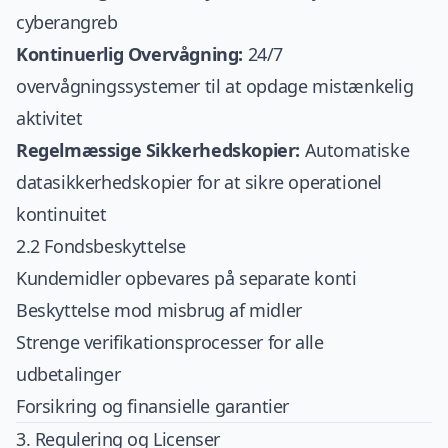
cyberangreb
Kontinuerlig Overvågning:
24/7
overvågningssystemer til at opdage mistænkelig
aktivitet
Regelmæssige Sikkerhedskopier:
Automatiske
datasikkerhedskopier for at sikre operationel
kontinuitet
2.2 Fondsbeskyttelse
Kundemidler opbevares på separate konti
Beskyttelse mod misbrug af midler
Strenge verifikationsprocesser for alle
udbetalinger
Forsikring og finansielle garantier
3. Regulering og Licenser