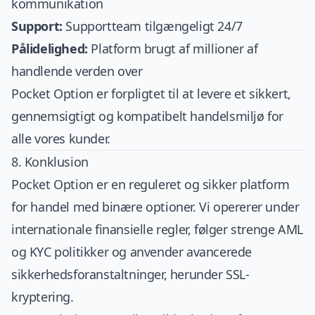
kommunikation
Support:
Supportteam tilgængeligt 24/7
Pålidelighed:
Platform brugt af millioner af
handlende verden over
Pocket Option er forpligtet til at levere et sikkert,
gennemsigtigt og kompatibelt handelsmiljø for
alle vores kunder.
8. Konklusion
Pocket Option er en reguleret og sikker platform
for handel med binære optioner. Vi opererer under
internationale finansielle regler, følger strenge AML
og KYC politikker og anvender avancerede
sikkerhedsforanstaltninger, herunder SSL-
kryptering.