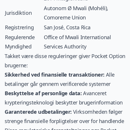
Autonom Ø Mwali (Mohéli),
Jurisdiktion
Comorerne Union
Registrering
San José, Costa Rica
Regulerende
Office of Mwali International
Myndighed
Services Authority
Takket være disse reguleringer giver Pocket Option
brugerne:
Sikkerhed ved finansielle transaktioner:
Alle
betalinger går gennem verificerede systemer
Beskyttelse af personlige data:
Avanceret
krypteringsteknologi beskytter brugerinformation
Garanterede udbetalinger:
Virksomheden følger
strenge finansielle forpligtelser over for handlende