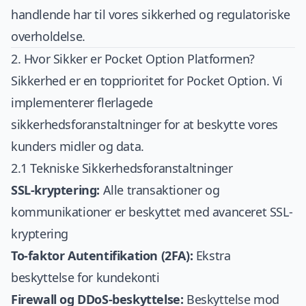
handlende har til vores sikkerhed og regulatoriske
overholdelse.
2. Hvor Sikker er Pocket Option Platformen?
Sikkerhed er en topprioritet for Pocket Option. Vi
implementerer flerlagede
sikkerhedsforanstaltninger for at beskytte vores
kunders midler og data.
2.1 Tekniske Sikkerhedsforanstaltninger
SSL-kryptering:
Alle transaktioner og
kommunikationer er beskyttet med avanceret SSL-
kryptering
To-faktor Autentifikation (2FA):
Ekstra
beskyttelse for kundekonti
Firewall og DDoS-beskyttelse:
Beskyttelse mod