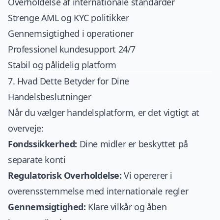
Overholdelse af internationale standarder
Strenge AML og KYC politikker
Gennemsigtighed i operationer
Professionel kundesupport 24/7
Stabil og pålidelig platform
7. Hvad Dette Betyder for Dine
Handelsbeslutninger
Når du vælger handelsplatform, er det vigtigt at
overveje:
Fondssikkerhed:
Dine midler er beskyttet på
separate konti
Regulatorisk Overholdelse:
Vi opererer i
overensstemmelse med internationale regler
Gennemsigtighed:
Klare vilkår og åben