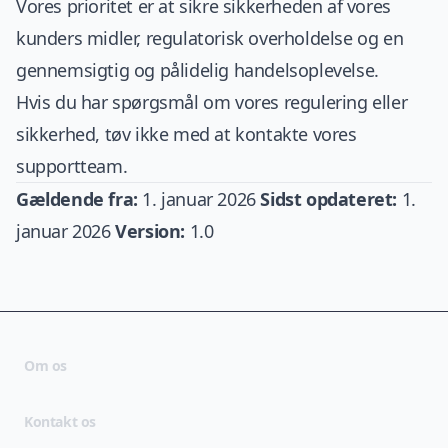
Vores prioritet er at sikre sikkerheden af vores
kunders midler, regulatorisk overholdelse og en
gennemsigtig og pålidelig handelsoplevelse.
Hvis du har spørgsmål om vores regulering eller
sikkerhed, tøv ikke med at kontakte vores
supportteam.
Gældende fra:
1. januar 2026
Sidst opdateret:
1.
januar 2026
Version:
1.0
Om os
Kontakt os