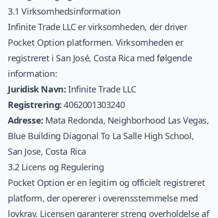
3.1 Virksomhedsinformation
Infinite Trade LLC er virksomheden, der driver
Pocket Option platformen. Virksomheden er
registreret i San José, Costa Rica med følgende
information:
Juridisk Navn:
Infinite Trade LLC
Registrering:
4062001303240
Adresse:
Mata Redonda, Neighborhood Las Vegas,
Blue Building Diagonal To La Salle High School,
San Jose, Costa Rica
3.2 Licens og Regulering
Pocket Option er en legitim og officielt registreret
platform, der opererer i overensstemmelse med
lovkrav. Licensen garanterer streng overholdelse af