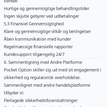
svindel
Hurtige og gennemsigtige behandlingstider
Ingen skjulte gebyrer ved udbetalinger
5.3 Finansiel Gennemsigtighed
Klare og gennemsigtige vilkår og betingelser
Åben kommunikation med kunder
Regelmæssige finansielle rapporter
Kundesupport tilgængelig 24/7
6. Sammenligning med Andre Platforme
Pocket Option skiller sig ud med sit engagement i
sikkerhed og regulatorisk overholdelse.
Sammenlignet med andre handelsplatforme
tilbyder vi:
Flerlagede sikkerhedsforanstaltninger