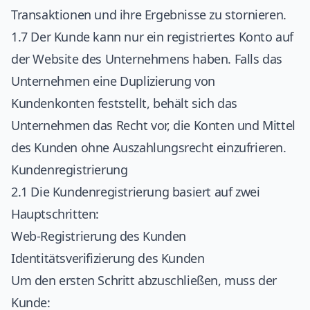
Transaktionen und ihre Ergebnisse zu stornieren.
1.7 Der Kunde kann nur ein registriertes Konto auf
der Website des Unternehmens haben. Falls das
Unternehmen eine Duplizierung von
Kundenkonten feststellt, behält sich das
Unternehmen das Recht vor, die Konten und Mittel
des Kunden ohne Auszahlungsrecht einzufrieren.
Kundenregistrierung
2.1 Die Kundenregistrierung basiert auf zwei
Hauptschritten:
Web-Registrierung des Kunden
Identitätsverifizierung des Kunden
Um den ersten Schritt abzuschließen, muss der
Kunde: