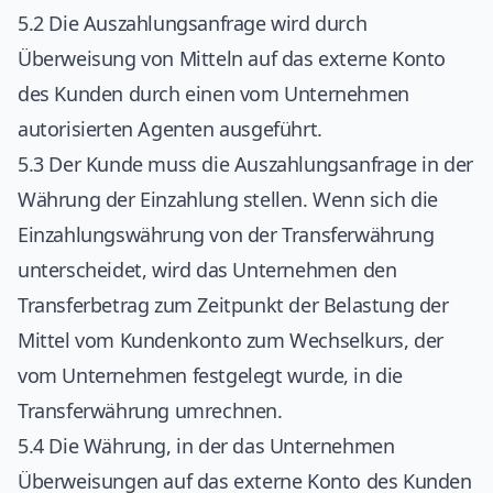
5.2 Die Auszahlungsanfrage wird durch
Überweisung von Mitteln auf das externe Konto
des Kunden durch einen vom Unternehmen
autorisierten Agenten ausgeführt.
5.3 Der Kunde muss die Auszahlungsanfrage in der
Währung der Einzahlung stellen. Wenn sich die
Einzahlungswährung von der Transferwährung
unterscheidet, wird das Unternehmen den
Transferbetrag zum Zeitpunkt der Belastung der
Mittel vom Kundenkonto zum Wechselkurs, der
vom Unternehmen festgelegt wurde, in die
Transferwährung umrechnen.
5.4 Die Währung, in der das Unternehmen
Überweisungen auf das externe Konto des Kunden