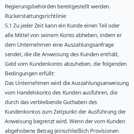
Regierungsbehörden bereitgestellt werden.
Rückerstattungsrichtlinie
5.1 Zu jeder Zeit kann ein Kunde einen Teil oder
alle Mittel von seinem Konto abheben, indem er
dem Unternehmen eine Auszahlungsanfrage
sendet, die die Anweisung des Kunden enthält,
Geld vom Kundenkonto abzuheben, die folgenden
Bedingungen erfüllt:
Das Unternehmen wird die Auszahlungsanweisung
vom Handelskonto des Kunden ausführen, die
durch das verbleibende Guthaben des
Kundenkontos zum Zeitpunkt der Ausführung der
Anweisung begrenzt wird. Wenn der vom Kunden
abgehobene Betrag (einschließlich Provisionen