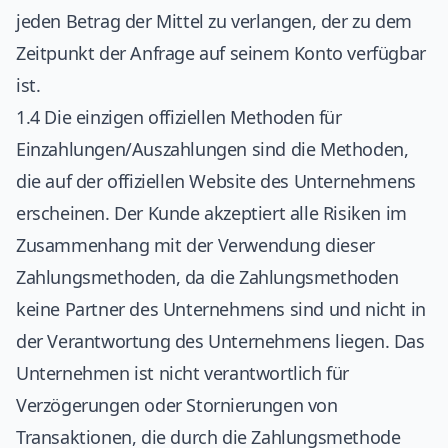
jeden Betrag der Mittel zu verlangen, der zu dem
Zeitpunkt der Anfrage auf seinem Konto verfügbar
ist.
1.4 Die einzigen offiziellen Methoden für
Einzahlungen/Auszahlungen sind die Methoden,
die auf der offiziellen Website des Unternehmens
erscheinen. Der Kunde akzeptiert alle Risiken im
Zusammenhang mit der Verwendung dieser
Zahlungsmethoden, da die Zahlungsmethoden
keine Partner des Unternehmens sind und nicht in
der Verantwortung des Unternehmens liegen. Das
Unternehmen ist nicht verantwortlich für
Verzögerungen oder Stornierungen von
Transaktionen, die durch die Zahlungsmethode