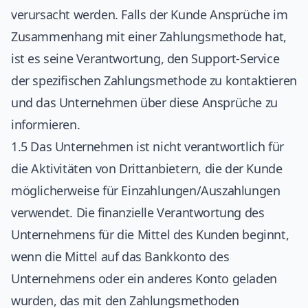
verursacht werden. Falls der Kunde Ansprüche im
Zusammenhang mit einer Zahlungsmethode hat,
ist es seine Verantwortung, den Support-Service
der spezifischen Zahlungsmethode zu kontaktieren
und das Unternehmen über diese Ansprüche zu
informieren.
1.5 Das Unternehmen ist nicht verantwortlich für
die Aktivitäten von Drittanbietern, die der Kunde
möglicherweise für Einzahlungen/Auszahlungen
verwendet. Die finanzielle Verantwortung des
Unternehmens für die Mittel des Kunden beginnt,
wenn die Mittel auf das Bankkonto des
Unternehmens oder ein anderes Konto geladen
wurden, das mit den Zahlungsmethoden