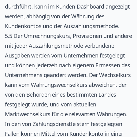
durchführt, kann im Kunden-Dashboard angezeigt
werden, abhängig von der Währung des
Kundenkontos und der Auszahlungsmethode.
5.5 Der Umrechnungskurs, Provisionen und andere
mit jeder Auszahlungsmethode verbundene
Ausgaben werden vom Unternehmen festgelegt
und können jederzeit nach eigenem Ermessen des
Unternehmens geändert werden. Der Wechselkurs
kann vom Währungswechselkurs abweichen, der
von den Behörden eines bestimmten Landes
festgelegt wurde, und vom aktuellen
Marktwechselkurs für die relevanten Währungen.
In den von Zahlungsdienstleistern festgelegten
Fällen können Mittel vom Kundenkonto in einer