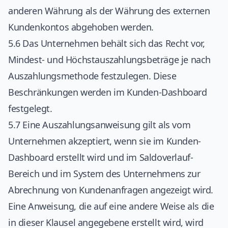
anderen Währung als der Währung des externen
Kundenkontos abgehoben werden.
5.6 Das Unternehmen behält sich das Recht vor,
Mindest- und Höchstauszahlungsbeträge je nach
Auszahlungsmethode festzulegen. Diese
Beschränkungen werden im Kunden-Dashboard
festgelegt.
5.7 Eine Auszahlungsanweisung gilt als vom
Unternehmen akzeptiert, wenn sie im Kunden-
Dashboard erstellt wird und im Saldoverlauf-
Bereich und im System des Unternehmens zur
Abrechnung von Kundenanfragen angezeigt wird.
Eine Anweisung, die auf eine andere Weise als die
in dieser Klausel angegebene erstellt wird, wird