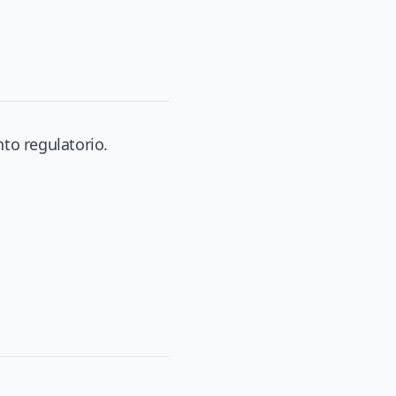
to regulatorio.