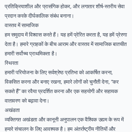
प्रतिक्रियाशील और प्रासंगिक होकर, और लगातार शीर्ष-स्तरीय सेवा
प्रदान करके दीर्घकालिक संबंध बनाना।
वास्तव में सामाजिक
हम समुदाय में विश्वास करते हैं। यह हमें प्रेरित करता है, यह हमें प्रेरणा
देता है। हमारे ग्राहकों के बीच आराम और वास्तव में सामाजिक बातचीत
हमारी सर्वोच्च प्राथमिकता है।
स्थिरता
हमारी परियोजना के लिए सर्वश्रेष्ठ प्रतिभा को आकर्षित करना,
विकसित करना और बनाए रखना, हमारे लोगों को चुनौती देना, “कर
सकते हैं” का रवैया प्रदर्शित करना और एक सहयोगी और सहायक
वातावरण को बढ़ावा देना।
अखंडता
व्यक्तिगत अखंडता और कानूनी अनुपालन एक वैश्विक उद्यम के रूप में
हमारे संचालन के लिए आवश्यक है। हम अंतर्राष्ट्रीय नीतियों और