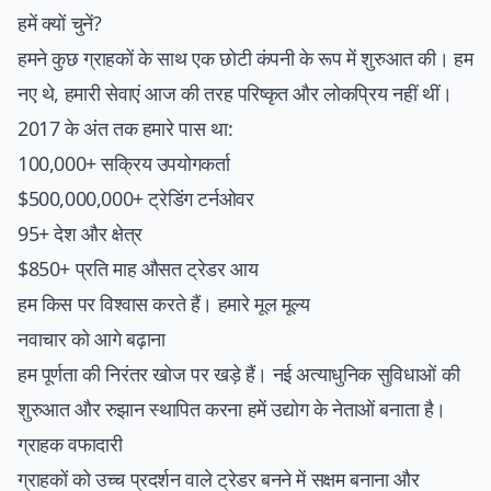
हमें क्यों चुनें?
हमने कुछ ग्राहकों के साथ एक छोटी कंपनी के रूप में शुरुआत की। हम
नए थे, हमारी सेवाएं आज की तरह परिष्कृत और लोकप्रिय नहीं थीं।
2017 के अंत तक हमारे पास था:
100,000+ सक्रिय उपयोगकर्ता
$500,000,000+ ट्रेडिंग टर्नओवर
95+ देश और क्षेत्र
$850+ प्रति माह औसत ट्रेडर आय
हम किस पर विश्वास करते हैं। हमारे मूल मूल्य
नवाचार को आगे बढ़ाना
हम पूर्णता की निरंतर खोज पर खड़े हैं। नई अत्याधुनिक सुविधाओं की
शुरुआत और रुझान स्थापित करना हमें उद्योग के नेताओं बनाता है।
ग्राहक वफादारी
ग्राहकों को उच्च प्रदर्शन वाले ट्रेडर बनने में सक्षम बनाना और