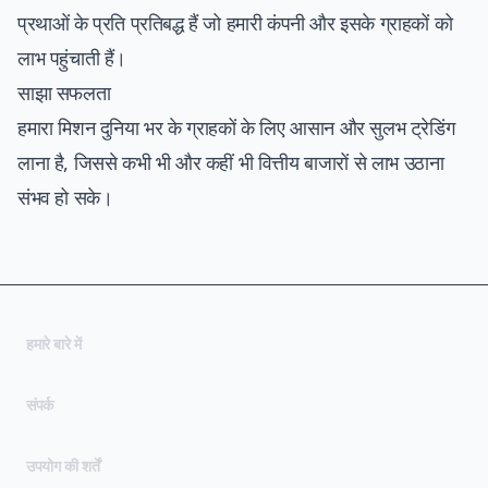
प्रथाओं के प्रति प्रतिबद्ध हैं जो हमारी कंपनी और इसके ग्राहकों को
लाभ पहुंचाती हैं।
साझा सफलता
हमारा मिशन दुनिया भर के ग्राहकों के लिए आसान और सुलभ ट्रेडिंग
लाना है, जिससे कभी भी और कहीं भी वित्तीय बाजारों से लाभ उठाना
संभव हो सके।
हमारे बारे में
संपर्क
(opens in new tab)
उपयोग की शर्तें