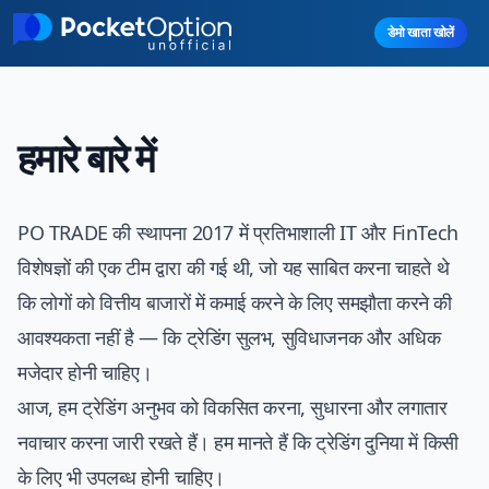
Skip to main content
डेमो खाता खोलें
हमारे बारे में
PO TRADE
की स्थापना 2017 में प्रतिभाशाली IT और FinTech
विशेषज्ञों की एक टीम द्वारा की गई थी, जो यह साबित करना चाहते थे
कि लोगों को वित्तीय बाजारों में कमाई करने के लिए समझौता करने की
आवश्यकता नहीं है — कि ट्रेडिंग सुलभ, सुविधाजनक और अधिक
मजेदार होनी चाहिए।
आज, हम ट्रेडिंग अनुभव को विकसित करना, सुधारना और लगातार
नवाचार करना जारी रखते हैं। हम मानते हैं कि ट्रेडिंग दुनिया में किसी
के लिए भी उपलब्ध होनी चाहिए।