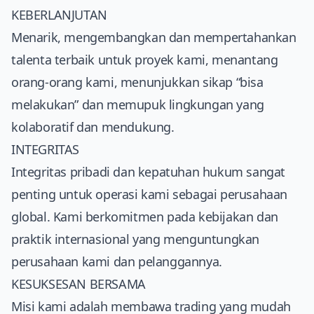
KEBERLANJUTAN
Menarik, mengembangkan dan mempertahankan
talenta terbaik untuk proyek kami, menantang
orang-orang kami, menunjukkan sikap “bisa
melakukan” dan memupuk lingkungan yang
kolaboratif dan mendukung.
INTEGRITAS
Integritas pribadi dan kepatuhan hukum sangat
penting untuk operasi kami sebagai perusahaan
global. Kami berkomitmen pada kebijakan dan
praktik internasional yang menguntungkan
perusahaan kami dan pelanggannya.
KESUKSESAN BERSAMA
Misi kami adalah membawa trading yang mudah