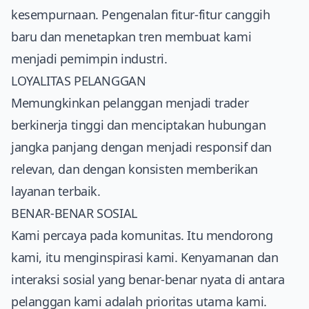
kesempurnaan. Pengenalan fitur-fitur canggih
baru dan menetapkan tren membuat kami
menjadi pemimpin industri.
LOYALITAS PELANGGAN
Memungkinkan pelanggan menjadi trader
berkinerja tinggi dan menciptakan hubungan
jangka panjang dengan menjadi responsif dan
relevan, dan dengan konsisten memberikan
layanan terbaik.
BENAR-BENAR SOSIAL
Kami percaya pada komunitas. Itu mendorong
kami, itu menginspirasi kami. Kenyamanan dan
interaksi sosial yang benar-benar nyata di antara
pelanggan kami adalah prioritas utama kami.