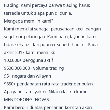
trading. Kami percaya bahwa trading harus
tersedia untuk siapa pun di dunia.
Mengapa memilih kami?
Kami memulai sebagai perusahaan kecil dengan
segelintir pelanggan. Kami baru, layanan kami
tidak sehalus dan populer seperti hari ini. Pada
akhir 2017 kami memiliki:
100,000+ pengguna aktif
$500,000,000+ volume trading
95+ negara dan wilayah
$850+ pendapatan rata-rata trader per bulan
Apa yang kami yakini. Nilai-nilai inti kami
MENDORONG INOVASI
Kami berdiri di atas pencarian konstan akan