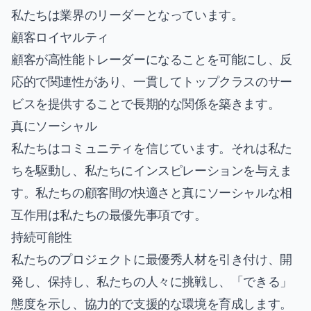
私たちは業界のリーダーとなっています。
顧客ロイヤルティ
顧客が高性能トレーダーになることを可能にし、反
応的で関連性があり、一貫してトップクラスのサー
ビスを提供することで長期的な関係を築きます。
真にソーシャル
私たちはコミュニティを信じています。それは私た
ちを駆動し、私たちにインスピレーションを与えま
す。私たちの顧客間の快適さと真にソーシャルな相
互作用は私たちの最優先事項です。
持続可能性
私たちのプロジェクトに最優秀人材を引き付け、開
発し、保持し、私たちの人々に挑戦し、「できる」
態度を示し、協力的で支援的な環境を育成します。