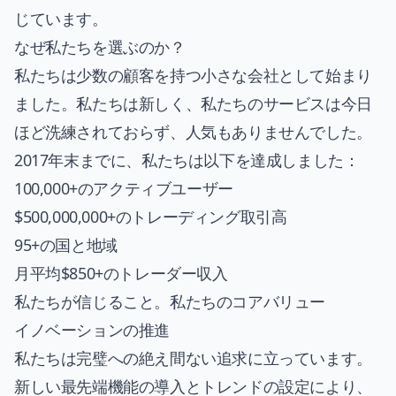
じています。
なぜ私たちを選ぶのか？
私たちは少数の顧客を持つ小さな会社として始まり
ました。私たちは新しく、私たちのサービスは今日
ほど洗練されておらず、人気もありませんでした。
2017年末までに、私たちは以下を達成しました：
100,000+のアクティブユーザー
$500,000,000+のトレーディング取引高
95+の国と地域
月平均$850+のトレーダー収入
私たちが信じること。私たちのコアバリュー
イノベーションの推進
私たちは完璧への絶え間ない追求に立っています。
新しい最先端機能の導入とトレンドの設定により、