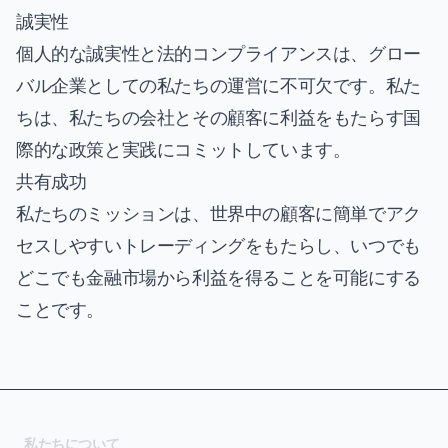
誠実性
個人的な誠実性と法的コンプライアンスは、グロー
バル企業としての私たちの運営に不可欠です。私た
ちは、私たちの会社とその顧客に利益をもたらす国
際的な政策と実践にコミットしています。
共有成功
私たちのミッションは、世界中の顧客に簡単でアク
セスしやすいトレーディングをもたらし、いつでも
どこでも金融市場から利益を得ることを可能にする
ことです。
私たちについて