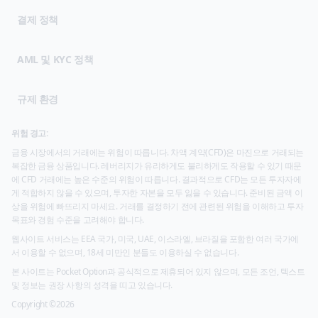
결제 정책
AML 및 KYC 정책
규제 환경
위험 경고:
금융 시장에서의 거래에는 위험이 따릅니다. 차액 계약(CFD)은 마진으로 거래되는
복잡한 금융 상품입니다. 레버리지가 유리하게도 불리하게도 작용할 수 있기 때문
에 CFD 거래에는 높은 수준의 위험이 따릅니다. 결과적으로 CFD는 모든 투자자에
게 적합하지 않을 수 있으며, 투자한 자본을 모두 잃을 수 있습니다. 준비된 금액 이
상을 위험에 빠뜨리지 마세요. 거래를 결정하기 전에 관련된 위험을 이해하고 투자
목표와 경험 수준을 고려해야 합니다.
웹사이트 서비스는 EEA 국가, 미국, UAE, 이스라엘, 브라질을 포함한 여러 국가에
서 이용할 수 없으며, 18세 미만인 분들도 이용하실 수 없습니다.
본 사이트는 Pocket Option과 공식적으로 제휴되어 있지 않으며, 모든 조언, 텍스트
및 정보는 권장 사항의 성격을 띠고 있습니다.
Copyright ©2026