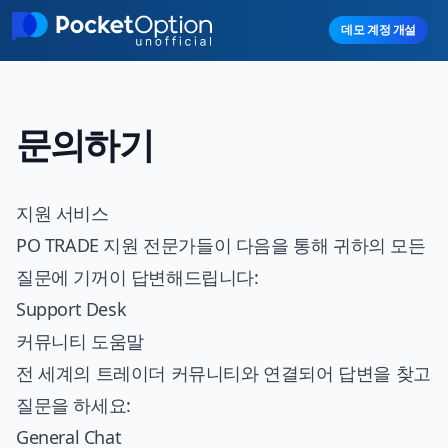
Skip to main content
데모 계정 개설
문의하기
지원 서비스
PO TRADE
지원 전문가들이 다음을 통해 귀하의 모든
질문에 기꺼이 답변해드립니다:
Support Desk
커뮤니티 도움말
전 세계의 트레이더 커뮤니티와 연결되어 답변을 찾고
질문을 하세요:
General Chat