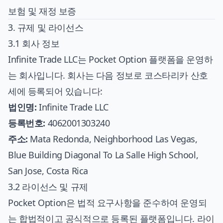
보험 및 재정 보증
3. 규제 및 라이선스
3.1 회사 정보
Infinite Trade LLC는 Pocket Option 플랫폼을 운영하
는 회사입니다. 회사는 다음 정보로 코스타리카 산호
세에 등록되어 있습니다:
법인명:
Infinite Trade LLC
등록번호:
4062001303240
주소:
Mata Redonda, Neighborhood Las Vegas,
Blue Building Diagonal To La Salle High School,
San Jose, Costa Rica
3.2 라이선스 및 규제
Pocket Option은 법적 요구사항을 준수하여 운영되
는 합법적이고 공식적으로 등록된 플랫폼입니다. 라이