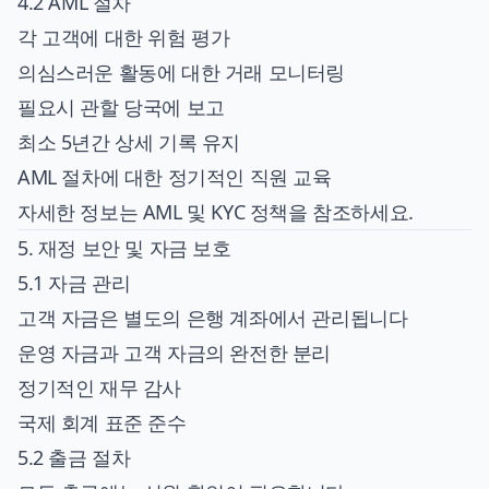
4.2 AML 절차
각 고객에 대한 위험 평가
의심스러운 활동에 대한 거래 모니터링
필요시 관할 당국에 보고
최소 5년간 상세 기록 유지
AML 절차에 대한 정기적인 직원 교육
자세한 정보는
AML 및 KYC 정책
을 참조하세요.
5. 재정 보안 및 자금 보호
5.1 자금 관리
고객 자금은 별도의 은행 계좌에서 관리됩니다
운영 자금과 고객 자금의 완전한 분리
정기적인 재무 감사
국제 회계 표준 준수
5.2 출금 절차