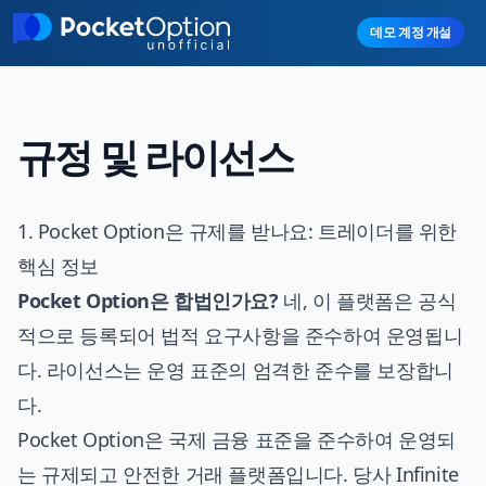
Skip to main content
데모 계정 개설
규정 및 라이선스
1. Pocket Option은 규제를 받나요: 트레이더를 위한
핵심 정보
Pocket Option은 합법인가요?
네, 이 플랫폼은 공식
적으로 등록되어 법적 요구사항을 준수하여 운영됩니
다. 라이선스는 운영 표준의 엄격한 준수를 보장합니
다.
Pocket Option은 국제 금융 표준을 준수하여 운영되
는 규제되고 안전한 거래 플랫폼입니다. 당사 Infinite