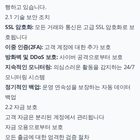
행하고 있습니다.
2.1 기술 보안 조치
SSL 암호화:
모든 거래와 통신은 고급 SSL 암호화로 보
호됩니다
이중 인증(2FA):
고객 계정에 대한 추가 보호
방화벽 및 DDoS 보호:
사이버 공격으로부터 보호
지속적인 모니터링:
의심스러운 활동을 감지하는 24/7
모니터링 시스템
정기적인 백업:
운영 연속성을 보장하는 자동 데이터
백업
2.2 자금 보호
고객 자금은 분리된 계정에서 관리됩니다
자금 오용으로부터 보호
모든 출금에 대한 엄격한 검증 절차