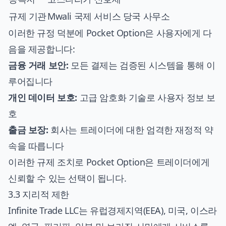
규제 기관
Mwali 국제 서비스 당국 사무소
이러한 규정 덕분에 Pocket Option은 사용자에게 다
음을 제공합니다:
금융 거래 보안:
모든 결제는 검증된 시스템을 통해 이
루어집니다
개인 데이터 보호:
고급 암호화 기술로 사용자 정보 보
호
출금 보장:
회사는 트레이더에 대한 엄격한 재정적 약
속을 따릅니다
이러한 규제 조치로 Pocket Option은 트레이더에게
신뢰할 수 있는 선택이 됩니다.
3.3 지리적 제한
Infinite Trade LLC는 유럽경제지역(EEA), 미국, 이스라