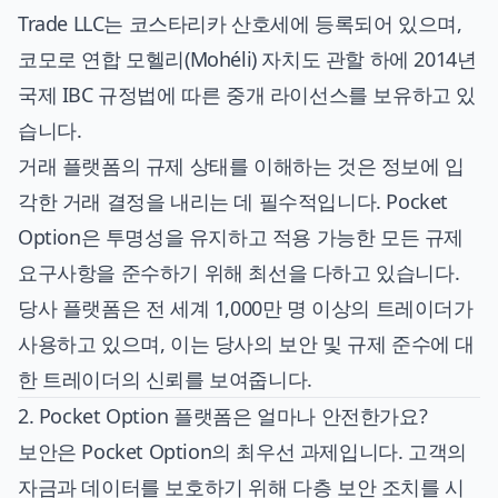
Trade LLC는 코스타리카 산호세에 등록되어 있으며,
코모로 연합 모헬리(Mohéli) 자치도 관할 하에 2014년
국제 IBC 규정법에 따른 중개 라이선스를 보유하고 있
습니다.
거래 플랫폼의 규제 상태를 이해하는 것은 정보에 입
각한 거래 결정을 내리는 데 필수적입니다. Pocket
Option은 투명성을 유지하고 적용 가능한 모든 규제
요구사항을 준수하기 위해 최선을 다하고 있습니다.
당사 플랫폼은 전 세계 1,000만 명 이상의 트레이더가
사용하고 있으며, 이는 당사의 보안 및 규제 준수에 대
한 트레이더의 신뢰를 보여줍니다.
2. Pocket Option 플랫폼은 얼마나 안전한가요?
보안은 Pocket Option의 최우선 과제입니다. 고객의
자금과 데이터를 보호하기 위해 다층 보안 조치를 시