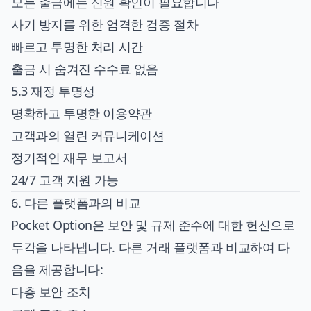
모든 출금에는 신원 확인이 필요합니다
사기 방지를 위한 엄격한 검증 절차
빠르고 투명한 처리 시간
출금 시 숨겨진 수수료 없음
5.3 재정 투명성
명확하고 투명한 이용약관
고객과의 열린 커뮤니케이션
정기적인 재무 보고서
24/7 고객 지원 가능
6. 다른 플랫폼과의 비교
Pocket Option은 보안 및 규제 준수에 대한 헌신으로
두각을 나타냅니다. 다른 거래 플랫폼과 비교하여 다
음을 제공합니다:
다층 보안 조치