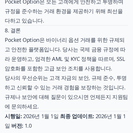
Pocket Option은 모든 고객에게 안전하고 투명하며
규정을 준수하는 거래 환경을 제공하기 위해 최선을
다하고 있습니다.
8. 결론
Pocket Option은 바이너리 옵션 거래를 위한 규제되
고 안전한 플랫폼입니다. 당사는 국제 금융 규정에 따
라 운영하고, 엄격한 AML 및 KYC 정책을 따르며, SSL
암호화를 포함한 고급 보안 조치를 사용합니다.
당사의 우선순위는 고객 자금의 보안, 규제 준수, 투명
하고 신뢰할 수 있는 거래 경험을 보장하는 것입니다.
규제나 보안에 대해 질문이 있으시면 언제든지 지원팀
에 문의하세요.
시행일:
2026년 1월 1일
최종 업데이트:
2026년 1월 1
일
버전:
1.0