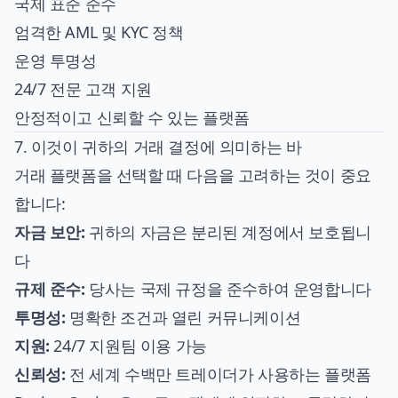
국제 표준 준수
엄격한 AML 및 KYC 정책
운영 투명성
24/7 전문 고객 지원
안정적이고 신뢰할 수 있는 플랫폼
7. 이것이 귀하의 거래 결정에 의미하는 바
거래 플랫폼을 선택할 때 다음을 고려하는 것이 중요
합니다:
자금 보안:
귀하의 자금은 분리된 계정에서 보호됩니
다
규제 준수:
당사는 국제 규정을 준수하여 운영합니다
투명성:
명확한 조건과 열린 커뮤니케이션
지원:
24/7 지원팀 이용 가능
신뢰성:
전 세계 수백만 트레이더가 사용하는 플랫폼