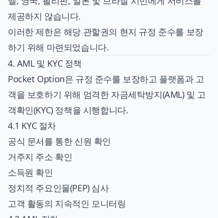
엘, 영국, 필리핀, 일본 및 브라질 시민에게 서비스를
제공하지 않습니다.
이러한 제한은 해당 관할권의 현지 규정 준수를 보장
하기 위해 마련되었습니다.
4. AML 및 KYC 정책
Pocket Option은 규정 준수를 보장하고 플랫폼과 고
객을 보호하기 위해 엄격한 자금세탁방지(AML) 및 고
객확인(KYC) 정책을 시행합니다.
4.1 KYC 절차
공식 문서를 통한 신원 확인
거주지 주소 확인
소득원 확인
정치적 주요인물(PEP) 심사
고객 활동의 지속적인 모니터링