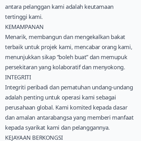
antara pelanggan kami adalah keutamaan
tertinggi kami.
KEMAMPANAN
Menarik, membangun dan mengekalkan bakat
terbaik untuk projek kami, mencabar orang kami,
menunjukkan sikap “boleh buat” dan memupuk
persekitaran yang kolaboratif dan menyokong.
INTEGRITI
Integriti peribadi dan pematuhan undang-undang
adalah penting untuk operasi kami sebagai
perusahaan global. Kami komited kepada dasar
dan amalan antarabangsa yang memberi manfaat
kepada syarikat kami dan pelanggannya.
KEJAYAAN BERKONGSI