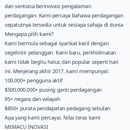
dan sentiasa berinovasi pengalaman
perdagangan. Kami percaya bahawa perdagangan
sepatutnya tersedia untuk sesiapa sahaja di dunia.
Mengapa pilih kami?
Kami bermula sebagai syarikat kecil dengan
segelintir pelanggan. Kami baru, perkhidmatan
kami tidak begitu halus dan popular seperti hari
ini. Menjelang akhir 2017, kami mempunyai:
100,000+ pengguna aktif
$500,000,000+ pusing ganti perdagangan
95+ negara dan wilayah
$850+ purata pendapatan pedagang sebulan
Apa yang kami percayai. Nilai teras kami
MEMACU INOVASI