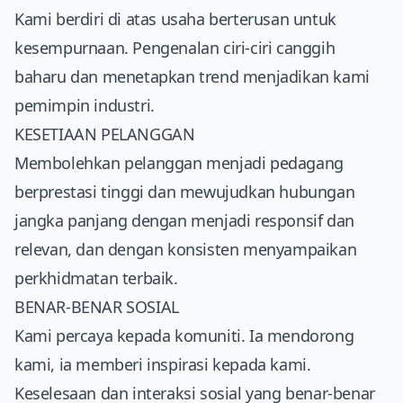
Kami berdiri di atas usaha berterusan untuk
kesempurnaan. Pengenalan ciri-ciri canggih
baharu dan menetapkan trend menjadikan kami
pemimpin industri.
KESETIAAN PELANGGAN
Membolehkan pelanggan menjadi pedagang
berprestasi tinggi dan mewujudkan hubungan
jangka panjang dengan menjadi responsif dan
relevan, dan dengan konsisten menyampaikan
perkhidmatan terbaik.
BENAR-BENAR SOSIAL
Kami percaya kepada komuniti. Ia mendorong
kami, ia memberi inspirasi kepada kami.
Keselesaan dan interaksi sosial yang benar-benar