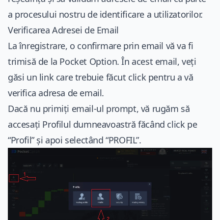
a procesului nostru de identificare a utilizatorilor.
Verificarea Adresei de Email
La înregistrare, o confirmare prin email vă va fi
trimisă de la
Pocket Option
. În acest email, veți
găsi un link care trebuie făcut click pentru a vă
verifica adresa de email.
Dacă nu primiți email-ul prompt, vă rugăm să
accesați Profilul dumneavoastră făcând click pe
“Profil” și apoi selectând “PROFIL”.