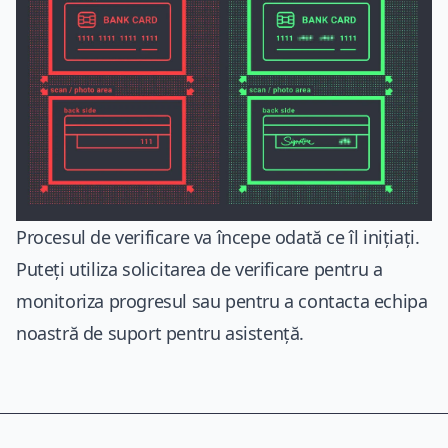
Procesul de verificare va începe odată ce îl inițiați.
Puteți utiliza solicitarea de verificare pentru a
monitoriza progresul sau pentru a contacta echipa
noastră de suport pentru asistență.