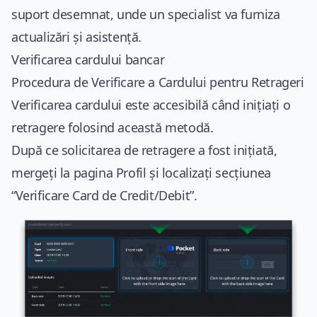
suport desemnat, unde un specialist va furniza
actualizări și asistență.
Verificarea cardului bancar
Procedura de Verificare a Cardului pentru Retrageri
Verificarea cardului este accesibilă când inițiați o
retragere folosind această metodă.
După ce solicitarea de retragere a fost inițiată,
mergeți la pagina Profil și localizați secțiunea
“Verificare Card de Credit/Debit”.