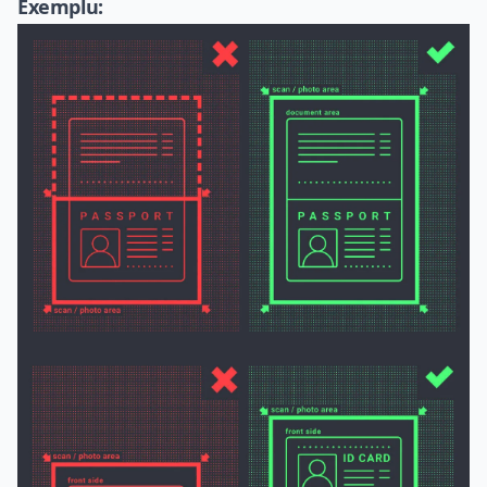
Exemplu: