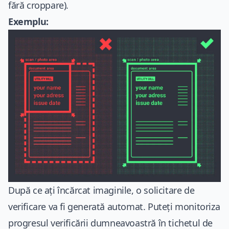
fără croppare).
Exemplu:
După ce ați încărcat imaginile, o solicitare de
verificare va fi generată automat. Puteți monitoriza
progresul verificării dumneavoastră în tichetul de