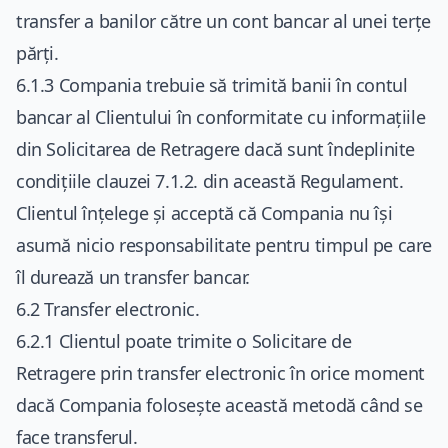
transfer a banilor către un cont bancar al unei terțe
părți.
6.1.3 Compania trebuie să trimită banii în contul
bancar al Clientului în conformitate cu informațiile
din Solicitarea de Retragere dacă sunt îndeplinite
condițiile clauzei 7.1.2. din această Regulament.
Clientul înțelege și acceptă că Compania nu își
asumă nicio responsabilitate pentru timpul pe care
îl durează un transfer bancar.
6.2 Transfer electronic.
6.2.1 Clientul poate trimite o Solicitare de
Retragere prin transfer electronic în orice moment
dacă Compania folosește această metodă când se
face transferul.