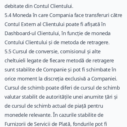
debitate din Contul Clientului.
5.4 Moneda în care Compania face transferuri către
Contul Extern al Clientului poate fi afișată în
Dashboard-ul Clientului, în funcție de moneda
Contului Clientului și de metoda de retragere.
5.5 Cursul de conversie, comisionul și alte
cheltuieli legate de fiecare metodă de retragere
sunt stabilite de Companie și pot fi schimbate în
orice moment la discreția exclusivă a Companiei.
Cursul de schimb poate diferi de cursul de schimb
valutar stabilit de autoritățile unei anumite țări și
de cursul de schimb actual de piață pentru
monedele relevante. În cazurile stabilite de
Furnizorii de Servicii de Plată, fondurile pot fi