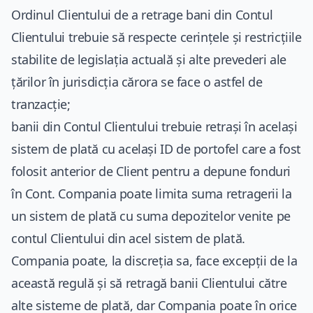
Ordinul Clientului de a retrage bani din Contul
Clientului trebuie să respecte cerințele și restricțiile
stabilite de legislația actuală și alte prevederi ale
țărilor în jurisdicția cărora se face o astfel de
tranzacție;
banii din Contul Clientului trebuie retrași în același
sistem de plată cu același ID de portofel care a fost
folosit anterior de Client pentru a depune fonduri
în Cont. Compania poate limita suma retragerii la
un sistem de plată cu suma depozitelor venite pe
contul Clientului din acel sistem de plată.
Compania poate, la discreția sa, face excepții de la
această regulă și să retragă banii Clientului către
alte sisteme de plată, dar Compania poate în orice