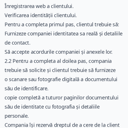
Înregistrarea web a clientului.
Verificarea identității clientului.
Pentru a completa primul pas, clientul trebuie să:
Furnizeze companiei identitatea sa reală și detaliile
de contact.
Să accepte acordurile companiei și anexele lor.
2.2 Pentru a completa al doilea pas, compania
trebuie să solicite și clientul trebuie să furnizeze
o scanare sau fotografie digitală a documentului
său de identificare.
copie completă a tuturor paginilor documentului
său de identitate cu fotografia și detaliile
personale.
Compania își rezervă dreptul de a cere de la client