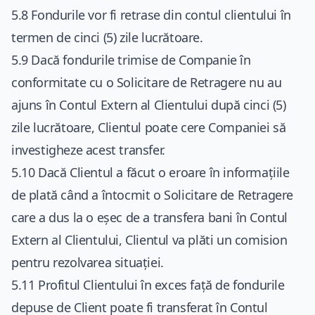
5.8 Fondurile vor fi retrase din contul clientului în
termen de cinci (5) zile lucrătoare.
5.9 Dacă fondurile trimise de Companie în
conformitate cu o Solicitare de Retragere nu au
ajuns în Contul Extern al Clientului după cinci (5)
zile lucrătoare, Clientul poate cere Companiei să
investigheze acest transfer.
5.10 Dacă Clientul a făcut o eroare în informațiile
de plată când a întocmit o Solicitare de Retragere
care a dus la o eșec de a transfera bani în Contul
Extern al Clientului, Clientul va plăti un comision
pentru rezolvarea situației.
5.11 Profitul Clientului în exces față de fondurile
depuse de Client poate fi transferat în Contul