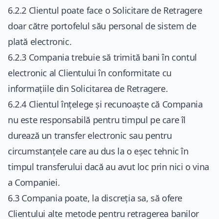
6.2.2 Clientul poate face o Solicitare de Retragere
doar către portofelul său personal de sistem de
plată electronic.
6.2.3 Compania trebuie să trimită bani în contul
electronic al Clientului în conformitate cu
informațiile din Solicitarea de Retragere.
6.2.4 Clientul înțelege și recunoaște că Compania
nu este responsabilă pentru timpul pe care îl
durează un transfer electronic sau pentru
circumstanțele care au dus la o eșec tehnic în
timpul transferului dacă au avut loc prin nici o vina
a Companiei.
6.3 Compania poate, la discreția sa, să ofere
Clientului alte metode pentru retragerea banilor