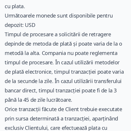
cu plata.
Următoarele monede sunt disponibile pentru
depozit: USD
Timpul de procesare a solicitării de retragere
depinde de metoda de plată și poate varia de la o
metodă la alta. Compania nu poate reglementa
timpul de procesare. În cazul utilizării metodelor
de plată electronice, timpul tranzacției poate varia
de la secunde la zile. În cazul utilizării transferului
bancar direct, timpul tranzacției poate fi de la 3
până la 45 de zile lucrătoare.
Orice tranzacții făcute de Client trebuie executate
prin sursa determinată a tranzacției, aparținând
exclusiv Clientului, care efectuează plata cu