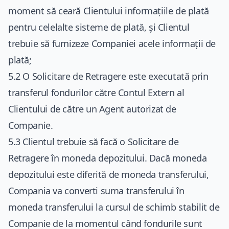
moment să ceară Clientului informațiile de plată
pentru celelalte sisteme de plată, și Clientul
trebuie să furnizeze Companiei acele informații de
plată;
5.2 O Solicitare de Retragere este executată prin
transferul fondurilor către Contul Extern al
Clientului de către un Agent autorizat de
Companie.
5.3 Clientul trebuie să facă o Solicitare de
Retragere în moneda depozitului. Dacă moneda
depozitului este diferită de moneda transferului,
Compania va converti suma transferului în
moneda transferului la cursul de schimb stabilit de
Companie de la momentul când fondurile sunt