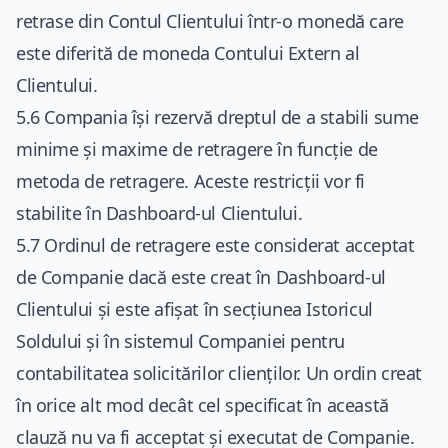
retrase din Contul Clientului într-o monedă care
este diferită de moneda Contului Extern al
Clientului.
5.6 Compania își rezervă dreptul de a stabili sume
minime și maxime de retragere în funcție de
metoda de retragere. Aceste restricții vor fi
stabilite în Dashboard-ul Clientului.
5.7 Ordinul de retragere este considerat acceptat
de Companie dacă este creat în Dashboard-ul
Clientului și este afișat în secțiunea Istoricul
Soldului și în sistemul Companiei pentru
contabilitatea solicitărilor clienților. Un ordin creat
în orice alt mod decât cel specificat în această
clauză nu va fi acceptat și executat de Companie.