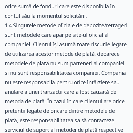
orice sumă de fonduri care este disponibilă în
contul său la momentul solicitării.
1.4 Singurele metode oficiale de depozite/retrageri
sunt metodele care apar pe site-ul oficial al
companiei. Clientul își asumă toate riscurile legate
de utilizarea acestor metode de plată, deoarece
metodele de plată nu sunt parteneri ai companiei
și nu sunt responsabilitatea companiei. Compania
nu este responsabilă pentru orice întârziere sau
anulare a unei tranzacții care a fost cauzată de
metoda de plată. În cazul în care clientul are orice
pretenții legate de oricare dintre metodele de
plată, este responsabilitatea sa să contacteze
serviciul de suport al metodei de plată respective