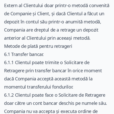
Extern al Clientului doar printr-o metodă convenită
de Companie și Client, și dacă Clientul a făcut un
depozit în contul său printr-o anumită metodă,
Compania are dreptul de a retrage un depozit
anterior al Clientului prin aceeași metodă.
Metode de plată pentru retrageri
6.1 Transfer bancar.
6.1.1 Clientul poate trimite o Solicitare de
Retragere prin transfer bancar în orice moment
dacă Compania acceptă această metodă la
momentul transferului fondurilor.
6.1.2 Clientul poate face o Solicitare de Retragere
doar către un cont bancar deschis pe numele său.
Compania nu va accepta și executa ordine de