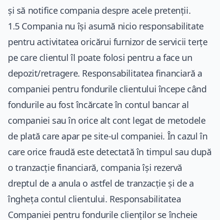
și să notifice compania despre acele pretenții.
1.5 Compania nu își asumă nicio responsabilitate
pentru activitatea oricărui furnizor de servicii terțe
pe care clientul îl poate folosi pentru a face un
depozit/retragere. Responsabilitatea financiară a
companiei pentru fondurile clientului începe când
fondurile au fost încărcate în contul bancar al
companiei sau în orice alt cont legat de metodele
de plată care apar pe site-ul companiei. În cazul în
care orice fraudă este detectată în timpul sau după
o tranzacție financiară, compania își rezervă
dreptul de a anula o astfel de tranzacție și de a
îngheța contul clientului. Responsabilitatea
Companiei pentru fondurile clienților se încheie