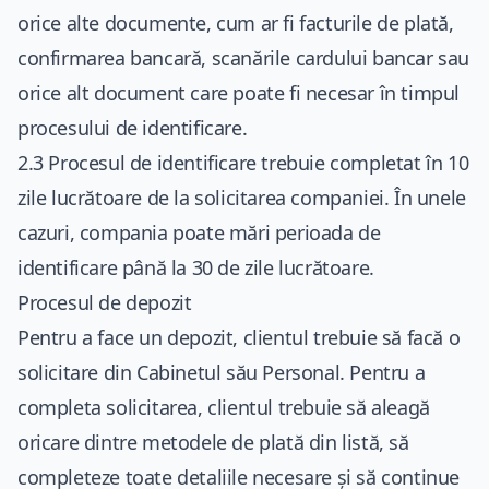
orice alte documente, cum ar fi facturile de plată,
confirmarea bancară, scanările cardului bancar sau
orice alt document care poate fi necesar în timpul
procesului de identificare.
2.3 Procesul de identificare trebuie completat în 10
zile lucrătoare de la solicitarea companiei. În unele
cazuri, compania poate mări perioada de
identificare până la 30 de zile lucrătoare.
Procesul de depozit
Pentru a face un depozit, clientul trebuie să facă o
solicitare din Cabinetul său Personal. Pentru a
completa solicitarea, clientul trebuie să aleagă
oricare dintre metodele de plată din listă, să
completeze toate detaliile necesare și să continue