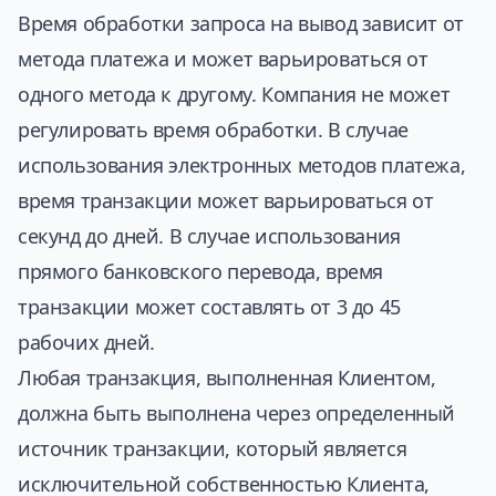
Время обработки запроса на вывод зависит от
метода платежа и может варьироваться от
одного метода к другому. Компания не может
регулировать время обработки. В случае
использования электронных методов платежа,
время транзакции может варьироваться от
секунд до дней. В случае использования
прямого банковского перевода, время
транзакции может составлять от 3 до 45
рабочих дней.
Любая транзакция, выполненная Клиентом,
должна быть выполнена через определенный
источник транзакции, который является
исключительной собственностью Клиента,