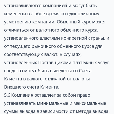
устанавливаются компанией и могут быть
изменены в любое время по единоличному
усмотрению компании. Обменный курс может
отличаться от валютного обменного курса,
установленного властями конкретной страны, и
от текущего рыночного обменного курса для
соответствующих валют. В случаях,
установленных Поставщиками платежных услуг,
средства могут быть выведены со Счета
Клиента в валюте, отличной от валюты
Внешнего счета Клиента.
5.6 Компания оставляет за собой право
устанавливать минимальные и максимальные
суммы вывода в зависимости от метода вывода.