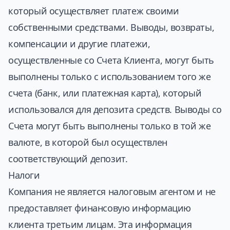
который осуществляет платеж своими
собственными средствами. Выводы, возвраты,
компенсации и другие платежи,
осуществленные со Счета Клиента, могут быть
выполнены только с использованием того же
счета (банк, или платежная карта), который
использовался для депозита средств. Выводы со
Счета могут быть выполнены только в той же
валюте, в которой был осуществлен
соответствующий депозит.
Налоги
Компания не является налоговым агентом и не
предоставляет финансовую информацию
клиента третьим лицам. Эта информация