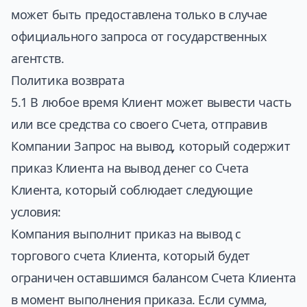
может быть предоставлена только в случае
официального запроса от государственных
агентств.
Политика возврата
5.1 В любое время Клиент может вывести часть
или все средства со своего Счета, отправив
Компании Запрос на вывод, который содержит
приказ Клиента на вывод денег со Счета
Клиента, который соблюдает следующие
условия:
Компания выполнит приказ на вывод с
торгового счета Клиента, который будет
ограничен оставшимся балансом Счета Клиента
в момент выполнения приказа. Если сумма,