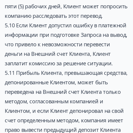
пяти (5) рабочих дней, Клиент может попросить
компанию расследовать этот перевод.
5.10 Если Клиент допустил ошибку в платежной
информации при подготовке Запроса на вывод,
что привело к невозможности перевести
деньги на Внешний счет Клиента, Клиент
заплатит комиссию за решение ситуации.
5.11 Прибыль Клиента, превышающая средства,
депонированные Клиентом, может быть
переведена на Внешний счет Клиента только
методом, согласованным компанией и
Клиентом, и если Клиент депонировал на свой
счет определенным методом, компания имеет
право вывести предыдущий депозит Клиента