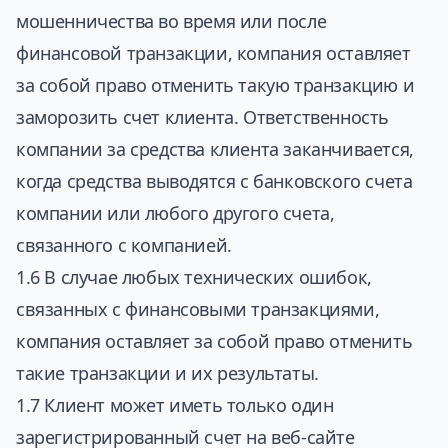
мошенничества во время или после
финансовой транзакции, компания оставляет
за собой право отменить такую транзакцию и
заморозить счет клиента. Ответственность
компании за средства клиента заканчивается,
когда средства выводятся с банковского счета
компании или любого другого счета,
связанного с компанией.
1.6 В случае любых технических ошибок,
связанных с финансовыми транзакциями,
компания оставляет за собой право отменить
такие транзакции и их результаты.
1.7 Клиент может иметь только один
зарегистрированный счет на веб-сайте