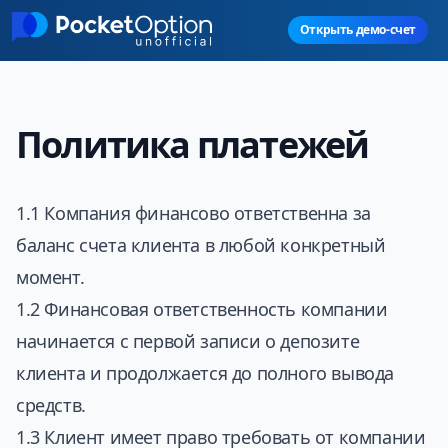
Skip to main content
Открыть демо-счет
Политика платежей
1.1 Компания финансово ответственна за
баланс счета клиента в любой конкретный
момент.
1.2 Финансовая ответственность компании
начинается с первой записи о депозите
клиента и продолжается до полного вывода
средств.
1.3 Клиент имеет право требовать от компании