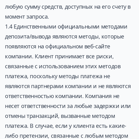
любую сумму средств, доступных на его счету в
момент запроса.
1.4 Единственными официальными методами
депозита/вывода являются методы, которые
появляются на официальном веб-сайте
компании. Клиент принимает все риски,
связанные с использованием этих методов
платежа, поскольку методы платежа не
являются партнерами компании и не являются
ответственностью компании. Компания не
несет ответственности за любые задержки или
отмены транзакций, вызванные методом
платежа. В случае, если у клиента есть какие-
либо претензии, связанные с любым методом