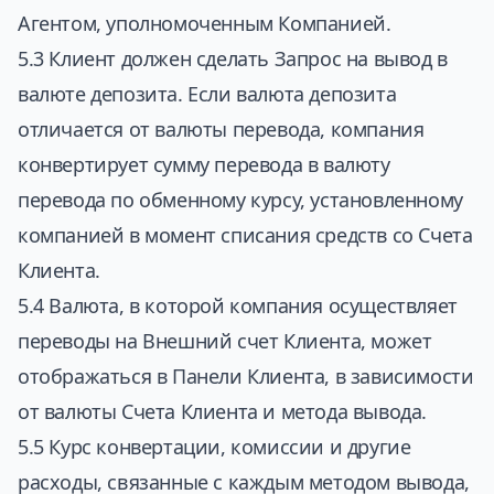
Агентом, уполномоченным Компанией.
5.3 Клиент должен сделать Запрос на вывод в
валюте депозита. Если валюта депозита
отличается от валюты перевода, компания
конвертирует сумму перевода в валюту
перевода по обменному курсу, установленному
компанией в момент списания средств со Счета
Клиента.
5.4 Валюта, в которой компания осуществляет
переводы на Внешний счет Клиента, может
отображаться в Панели Клиента, в зависимости
от валюты Счета Клиента и метода вывода.
5.5 Курс конвертации, комиссии и другие
расходы, связанные с каждым методом вывода,