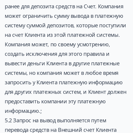
ранее для депозита средств на Счет. Компания
может ограничить сумму вывода в платежную
систему суммой депозитов, которые поступили
на счет Клиента из этой платежной системы.
Компания может, по своему усмотрению,
создать исключения для этого правила и
вывести деньги Клиента в другие платежные
системы, но компания может в любое время
запросить у Клиента платежную информацию
для других платежных систем, и Клиент должен
предоставить компании эту платежную
информацию.;
5.2 Запрос на вывод выполняется путем
перевода средств на Внешний счет Клиента