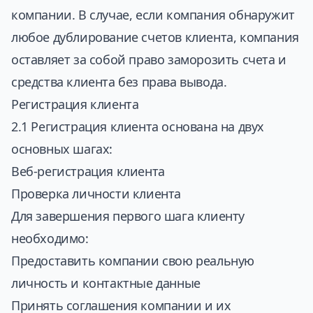
компании. В случае, если компания обнаружит
любое дублирование счетов клиента, компания
оставляет за собой право заморозить счета и
средства клиента без права вывода.
Регистрация клиента
2.1 Регистрация клиента основана на двух
основных шагах:
Веб-регистрация клиента
Проверка личности клиента
Для завершения первого шага клиенту
необходимо:
Предоставить компании свою реальную
личность и контактные данные
Принять соглашения компании и их