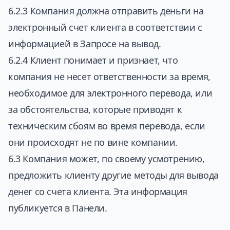
6.2.3 Компания должна отправить деньги на
электронный счет клиента в соответствии с
информацией в Запросе на вывод.
6.2.4 Клиент понимает и признает, что
компания не несет ответственности за время,
необходимое для электронного перевода, или
за обстоятельства, которые приводят к
техническим сбоям во время перевода, если
они происходят не по вине компании.
6.3 Компания может, по своему усмотрению,
предложить клиенту другие методы для вывода
денег со счета клиента. Эта информация
публикуется в Панели.