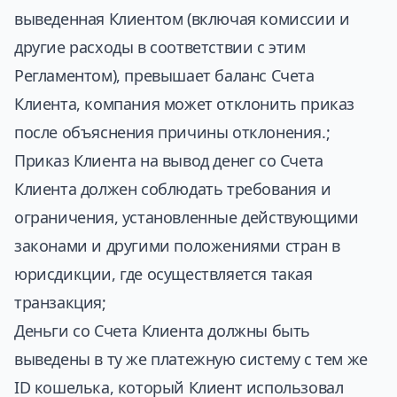
выведенная Клиентом (включая комиссии и
другие расходы в соответствии с этим
Регламентом), превышает баланс Счета
Клиента, компания может отклонить приказ
после объяснения причины отклонения.;
Приказ Клиента на вывод денег со Счета
Клиента должен соблюдать требования и
ограничения, установленные действующими
законами и другими положениями стран в
юрисдикции, где осуществляется такая
транзакция;
Деньги со Счета Клиента должны быть
выведены в ту же платежную систему с тем же
ID кошелька, который Клиент использовал