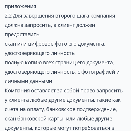
приложения
2.2 Для завершения второго шага компания
должна запросить, а клиент должен
предоставить
скан или цифровое фото его документа,
удостоверяющего личность
полную копию всех страниц его документа,
удостоверяющего личность, с фотографией и
личными данными
Компания оставляет за собой право запросить
у клиента любые другие документы, такие как
счета на оплату, банковское подтверждение,
скан банковской карты, или любые другие
документы, которые могут потребоваться в