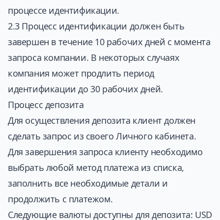
процессе идентификации.
2.3 Процесс идентификации должен быть
завершен в течение 10 рабочих дней с момента
запроса компании. В некоторых случаях
компания может продлить период
идентификации до 30 рабочих дней.
Процесс депозита
Для осуществления депозита клиент должен
сделать запрос из своего Личного кабинета.
Для завершения запроса клиенту необходимо
выбрать любой метод платежа из списка,
заполнить все необходимые детали и
продолжить с платежом.
Следующие валюты доступны для депозита: USD