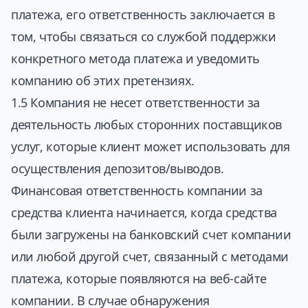
платежа, его ответственность заключается в
том, чтобы связаться со службой поддержки
конкретного метода платежа и уведомить
компанию об этих претензиях.
1.5 Компания не несет ответственности за
деятельность любых сторонних поставщиков
услуг, которые клиент может использовать для
осуществления депозитов/выводов.
Финансовая ответственность компании за
средства клиента начинается, когда средства
были загружены на банковский счет компании
или любой другой счет, связанный с методами
платежа, которые появляются на веб-сайте
компании. В случае обнаружения