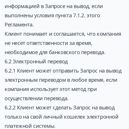
информацией в Запросе на вывод, если
выполнены условия пункта 7.1.2. этого
Регламента.
Клиент понимает и соглашается, что компания
не несет ответственности за время,
необходимое для банковского перевода.
6.2 Электронный перевод
6.2.1 Клиент может отправить Запрос на вывод
электронным переводом в любое время, если
компания использует этот метод при
осуществлении перевода.
6.2.2 Клиент может сделать Запрос на вывод
только на свой личный кошелек электронной
платежной системы.