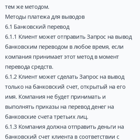
тем же методом.
Методы платежа для выводов
6.1 Банковский перевод
6.1.1 Клиент может отправить Запрос на вывод
банковским переводом в любое время, если
компания принимает этот метод в момент
перевода средств.
6.1.2 Клиент может сделать Запрос на вывод
только на банковский счет, открытый на его
имя. Компания не будет принимать и
выполнять приказы на перевод денег на
банковские счета третьих лиц.
6.1.3 Компания должна отправить деньги на
банковский счет клиента в соответствии с