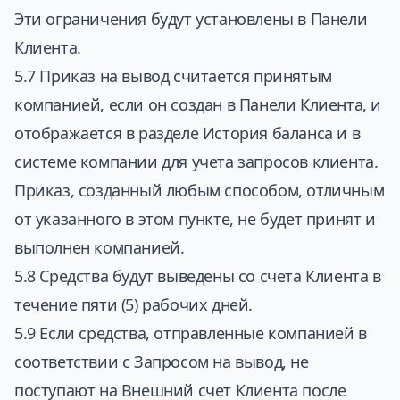
Эти ограничения будут установлены в Панели
Клиента.
5.7 Приказ на вывод считается принятым
компанией, если он создан в Панели Клиента, и
отображается в разделе История баланса и в
системе компании для учета запросов клиента.
Приказ, созданный любым способом, отличным
от указанного в этом пункте, не будет принят и
выполнен компанией.
5.8 Средства будут выведены со счета Клиента в
течение пяти (5) рабочих дней.
5.9 Если средства, отправленные компанией в
соответствии с Запросом на вывод, не
поступают на Внешний счет Клиента после