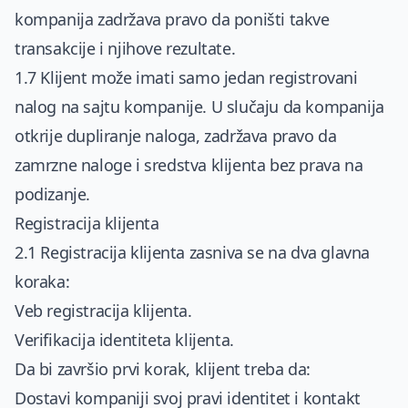
kompanija zadržava pravo da poništi takve
transakcije i njihove rezultate.
1.7 Klijent može imati samo jedan registrovani
nalog na sajtu kompanije. U slučaju da kompanija
otkrije dupliranje naloga, zadržava pravo da
zamrzne naloge i sredstva klijenta bez prava na
podizanje.
Registracija klijenta
2.1 Registracija klijenta zasniva se na dva glavna
koraka:
Veb registracija klijenta.
Verifikacija identiteta klijenta.
Da bi završio prvi korak, klijent treba da:
Dostavi kompaniji svoj pravi identitet i kontakt