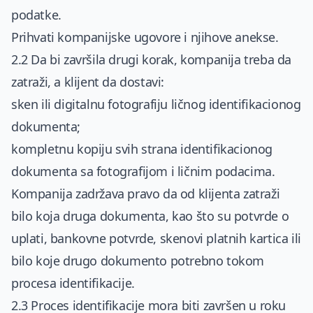
podatke.
Prihvati kompanijske ugovore i njihove anekse.
2.2 Da bi završila drugi korak, kompanija treba da
zatraži, a klijent da dostavi:
sken ili digitalnu fotografiju ličnog identifikacionog
dokumenta;
kompletnu kopiju svih strana identifikacionog
dokumenta sa fotografijom i ličnim podacima.
Kompanija zadržava pravo da od klijenta zatraži
bilo koja druga dokumenta, kao što su potvrde o
uplati, bankovne potvrde, skenovi platnih kartica ili
bilo koje drugo dokumento potrebno tokom
procesa identifikacije.
2.3 Proces identifikacije mora biti završen u roku