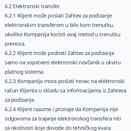
6.2 Elektronski transfer.
6.2.1 Klijent može poslati Zahtev za podizanje
elektronskim transferom u bilo kom trenutku,
ukoliko Kompanija koristi ovaj metod u trenutku
prenosa.
6.2.2 Klijent može podneti Zahtev za podizanje
samo na sopstveni elektronski novčanik u okviru
platnog sistema.
6.2.3 Kompanija mora poslati novac na elektronski
račun Klijenta u skladu sa informacijama iz Zahteva
za podizanje.
6.2.4 Klijent razume i priznaje da Kompanija nije
odgovorna za trajanje elektronskog transfera niti
za okolnosti koje dovode do tehničkog kvara