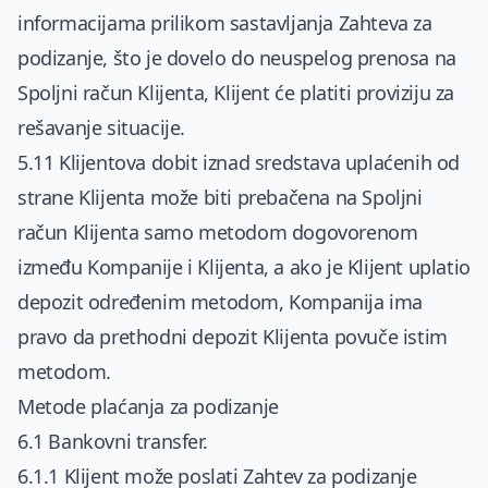
informacijama prilikom sastavljanja Zahteva za
podizanje, što je dovelo do neuspelog prenosa na
Spoljni račun Klijenta, Klijent će platiti proviziju za
rešavanje situacije.
5.11 Klijentova dobit iznad sredstava uplaćenih od
strane Klijenta može biti prebačena na Spoljni
račun Klijenta samo metodom dogovorenom
između Kompanije i Klijenta, a ako je Klijent uplatio
depozit određenim metodom, Kompanija ima
pravo da prethodni depozit Klijenta povuče istim
metodom.
Metode plaćanja za podizanje
6.1 Bankovni transfer.
6.1.1 Klijent može poslati Zahtev za podizanje