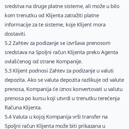
sredstva na druge platne sisteme, ali može u bilo
kom trenutku od Klijenta zatražiti platne
informacije za te sisteme, koje Klijent mora
dostaviti.
5.2 Zahtev za podizanje se izvršava prenosom
sredstava na Spoljni račun Klijenta preko Agenta
ovlašćenog od strane Kompanije.
5.3 Klijent podnosi Zahtev za podizanje u valuti
depozita. Ako se valuta depozita razlikuje od valute
prenosa, Kompanija će iznos konvertovati u valutu
prenosa po kursu koji utvrdi u trenutku terećenja
Računa Klijenta.
5.4 Valuta u kojoj Kompanija vrši transfer na
Spoljni račun Klijenta može biti prikazana u