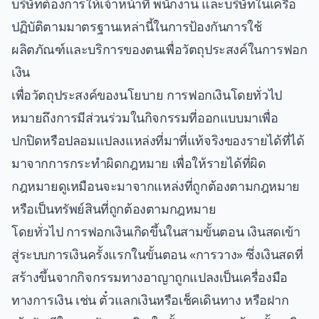
บริษัทต้องการให้เจ้าหน้าที่ พนักงาน และบริษัทในเครือ
ปฏิบัติตามมาตรฐานเหล่านี้ในการป้องกันการใช้
ผลิตภัณฑ์และบริการของตนเพื่อวัตถุประสงค์ในการฟอก
เงิน
เพื่อวัตถุประสงค์ของนโยบาย การฟอกเงินโดยทั่วไป
หมายถึงการมีส่วนร่วมในกิจกรรมที่ออกแบบมาเพื่อ
ปกปิดหรือปลอมแปลงแหล่งที่มาที่แท้จริงของรายได้ที่ได้
มาจากการกระทำผิดกฎหมาย เพื่อให้รายได้ที่ผิด
กฎหมายดูเหมือนจะมาจากแหล่งที่ถูกต้องตามกฎหมาย
หรือเป็นทรัพย์สินที่ถูกต้องตามกฎหมาย
โดยทั่วไป การฟอกเงินเกิดขึ้นในสามขั้นตอน เงินสดเข้า
สู่ระบบการเงินครั้งแรกในขั้นตอน «การวาง» ซึ่งเงินสดที่
สร้างขึ้นจากกิจกรรมทางอาญาถูกแปลงเป็นเครื่องมือ
ทางการเงิน เช่น ตั๋วแลกเงินหรือเช็คเดินทาง หรือฝาก