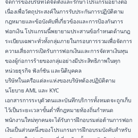
จัดการของบริษัทได้จัดตั้งและรักษาโปรแกรมอย่างต่อ
เนื่องเพื่อวัตถุประสงค์ในการรับประกันการปฏิบัติตาม
กฎหมายและข้อบังคับที่เกี่ยวข้องและการป้องกันการ
ฟอกเงิน โปรแกรมนี้พยายามประสานข้อกำหนดด้านกฎ
ระเบียบเฉพาะทั่วทั้งกลุ่มภายในกรอบการรวมเพื่อจัดการ
ความเสี่ยงการเปิดรับการฟอกเงินและการจัดหาเงินทุน
ของผู้ก่อการร้ายของกลุ่มอย่างมีประสิทธิภาพในทุก
หน่วยธุรกิจ ฟังก์ชัน และนิติบุคคล
บริษัทในเครือแต่ละแห่งของบริษัทต้องปฏิบัติตาม
นโยบาย AML และ KYC
เอกสารการระบุตัวตนและบันทึกบริการทั้งหมดจะถูกเก็บ
ไว้เป็นระยะเวลาขั้นต่ำที่กฎหมายท้องถิ่นกำหนด
พนักงานใหม่ทุกคนจะได้รับการฝึกอบรมต่อต้านการฟอก
เงินเป็นส่วนหนึ่งของโปรแกรมการฝึกอบรมบังคับสำหรับ