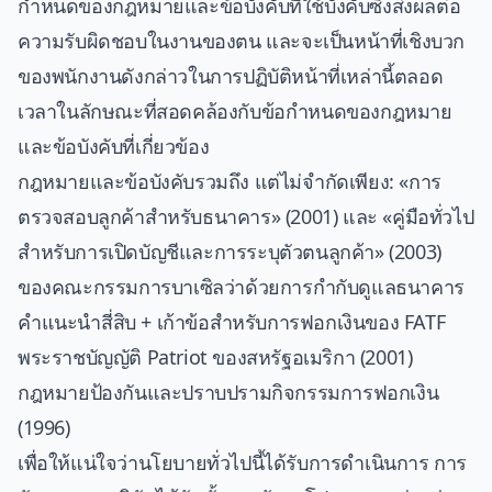
กำหนดของกฎหมายและข้อบังคับที่ใช้บังคับซึ่งส่งผลต่อ
ความรับผิดชอบในงานของตน และจะเป็นหน้าที่เชิงบวก
ของพนักงานดังกล่าวในการปฏิบัติหน้าที่เหล่านี้ตลอด
เวลาในลักษณะที่สอดคล้องกับข้อกำหนดของกฎหมาย
และข้อบังคับที่เกี่ยวข้อง
กฎหมายและข้อบังคับรวมถึง แต่ไม่จำกัดเพียง: «การ
ตรวจสอบลูกค้าสำหรับธนาคาร» (2001) และ «คู่มือทั่วไป
สำหรับการเปิดบัญชีและการระบุตัวตนลูกค้า» (2003)
ของคณะกรรมการบาเซิลว่าด้วยการกำกับดูแลธนาคาร
คำแนะนำสี่สิบ + เก้าข้อสำหรับการฟอกเงินของ FATF
พระราชบัญญัติ Patriot ของสหรัฐอเมริกา (2001)
กฎหมายป้องกันและปราบปรามกิจกรรมการฟอกเงิน
(1996)
เพื่อให้แน่ใจว่านโยบายทั่วไปนี้ได้รับการดำเนินการ การ