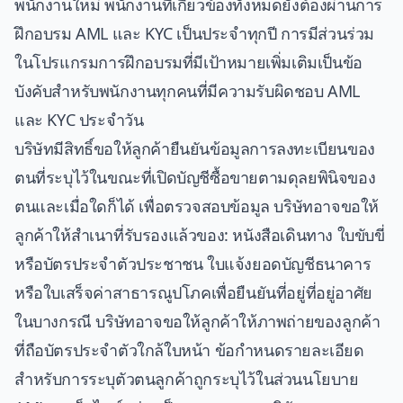
พนักงานใหม่ พนักงานที่เกี่ยวข้องทั้งหมดยังต้องผ่านการ
ฝึกอบรม AML และ KYC เป็นประจำทุกปี การมีส่วนร่วม
ในโปรแกรมการฝึกอบรมที่มีเป้าหมายเพิ่มเติมเป็นข้อ
บังคับสำหรับพนักงานทุกคนที่มีความรับผิดชอบ AML
และ KYC ประจำวัน
บริษัทมีสิทธิ์ขอให้ลูกค้ายืนยันข้อมูลการลงทะเบียนของ
ตนที่ระบุไว้ในขณะที่เปิดบัญชีซื้อขายตามดุลยพินิจของ
ตนและเมื่อใดก็ได้ เพื่อตรวจสอบข้อมูล บริษัทอาจขอให้
ลูกค้าให้สำเนาที่รับรองแล้วของ: หนังสือเดินทาง ใบขับขี่
หรือบัตรประจำตัวประชาชน ใบแจ้งยอดบัญชีธนาคาร
หรือใบเสร็จค่าสาธารณูปโภคเพื่อยืนยันที่อยู่ที่อยู่อาศัย
ในบางกรณี บริษัทอาจขอให้ลูกค้าให้ภาพถ่ายของลูกค้า
ที่ถือบัตรประจำตัวใกล้ใบหน้า ข้อกำหนดรายละเอียด
สำหรับการระบุตัวตนลูกค้าถูกระบุไว้ในส่วนนโยบาย