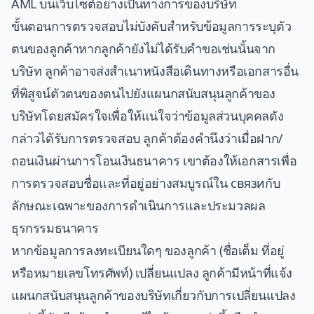
AML บนเว็บไซต์อย่างเป็นทางการของบริษัท
ขั้นตอนการตรวจสอบไม่บังคับสำหรับข้อมูลการระบุตัว
ตนของลูกค้าหากลูกค้ายังไม่ได้รับคำขอเช่นนั้นจาก
บริษัท ลูกค้าอาจส่งสำเนาหนังสือเดินทางหรือเอกสารอื่น
ที่พิสูจน์ตัวตนของตนไปยังแผนกสนับสนุนลูกค้าของ
บริษัทโดยสมัครใจเพื่อให้แน่ใจว่าข้อมูลส่วนบุคคลดัง
กล่าวได้รับการตรวจสอบ ลูกค้าต้องคำนึงว่าเมื่อฝาก/
ถอนเงินผ่านการโอนเงินธนาคาร เขาต้องให้เอกสารเพื่อ
การตรวจสอบชื่อและที่อยู่อย่างสมบูรณ์ใน связиกับ
ลักษณะเฉพาะของการดำเนินการและประมวลผล
ธุรกรรมธนาคาร
หากข้อมูลการลงทะเบียนใดๆ ของลูกค้า (ชื่อเต็ม ที่อยู่
หรือหมายเลขโทรศัพท์) เปลี่ยนแปลง ลูกค้ามีหน้าที่แจ้ง
แผนกสนับสนุนลูกค้าของบริษัทเกี่ยวกับการเปลี่ยนแปลง