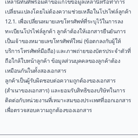
เหล่านี้ทันทีพร้อมคำขอแก้ไขข้อมูลเหล่านี้หรือทำการ
เปลี่ยนแปลงโดยไม่ต้องความช่วยเหลือในโปรไฟล์ลูกค้า
12.1. เพื่อเปลี่ยนหมายเลขโทรศัพท์ที่ระบุไว้ในการลง
ทะเบียนโปรไฟล์ลูกค้า ลูกค้าต้องให้เอกสารยืนยันการ
เป็นเจ้าของหมายเลขโทรศัพท์ใหม่ (ข้อตกลงกับผู้ให้
บริการโทรศัพท์มือถือ) และภาพถ่ายของบัตรประจำตัวที่
ถือใกล้ใบหน้าลูกค้า ข้อมูลส่วนบุคคลของลูกค้าต้อง
เหมือนกันในทั้งสองเอกสาร
ลูกค้าเป็นผู้รับผิดชอบต่อความถูกต้องของเอกสาร
(สำเนาของเอกสาร) และยอมรับสิทธิของบริษัทในการ
ติดต่อกับหน่วยงานที่เหมาะสมของประเทศที่ออกเอกสาร
เพื่อตรวจสอบความถูกต้องของเอกสาร