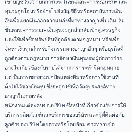
เข้าบัญชีในสถาบันการเงิน ในขั้นตอน «การซ้อนชั้น» เงิน
ทุนจะถูกโอนหรือย้ายไปยังบัญชีอื่นหรือสถาบันการเงิน
อื่นเพื่อแยกเงินออกจากแหล่งที่มาทางอาญาเพิ่มเติม ใน
ขั้นตอน «การรวม» เงินทุนจะถูกนำกลับเข้าสู่เศรษฐกิจ
และใช้เพื่อซื้อทรัพย์สินที่ถูกต้องตามกฎหมายหรือเพื่อ
จัดหาเงินทุนสำหรับกิจกรรมทางอาญาอื่นๆ หรือธุรกิจที่
ถูกต้องตามกฎหมาย การจัดหาเงินทุนของผู้ก่อการร้าย
อาจไม่เกี่ยวข้องกับรายได้จากการกระทำผิดกฎหมาย
แต่เป็นการพยายามปกปิดแหล่งที่มาหรือการใช้งานที่
ตั้งใจไว้ของเงินทุน ซึ่งจะถูกใช้เพื่อวัตถุประสงค์ทาง
อาญาในภายหลัง
พนักงานแต่ละคนของบริษัท ซึ่งหน้าที่เกี่ยวข้องกับการให้
บริการผลิตภัณฑ์และบริการของบริษัท และผู้ที่ติดต่อกับ
ลูกค้าของบริษัทโดยตรงหรือโดยอ้อม ควรทราบข้อ