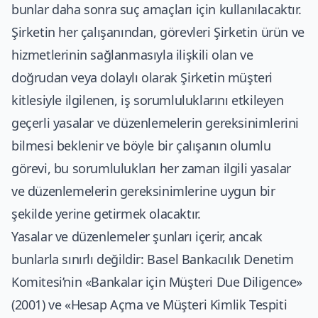
bunlar daha sonra suç amaçları için kullanılacaktır.
Şirketin her çalışanından, görevleri Şirketin ürün ve
hizmetlerinin sağlanmasıyla ilişkili olan ve
doğrudan veya dolaylı olarak Şirketin müşteri
kitlesiyle ilgilenen, iş sorumluluklarını etkileyen
geçerli yasalar ve düzenlemelerin gereksinimlerini
bilmesi beklenir ve böyle bir çalışanın olumlu
görevi, bu sorumlulukları her zaman ilgili yasalar
ve düzenlemelerin gereksinimlerine uygun bir
şekilde yerine getirmek olacaktır.
Yasalar ve düzenlemeler şunları içerir, ancak
bunlarla sınırlı değildir: Basel Bankacılık Denetim
Komitesi’nin «Bankalar için Müşteri Due Diligence»
(2001) ve «Hesap Açma ve Müşteri Kimlik Tespiti