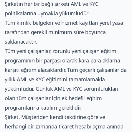
Şirketin her bir bağlı şirketi AML ve KYC
politikalarına uymakla yükümlüdür.
Tüm kimlik belgeleri ve hizmet kayıtları yerel yasa
tarafından gerekli minimum süre boyunca
saklanacaktır.
Tüm yeni çalışanlar, zorunlu yeni çalışan eğitim
programının bir parçası olarak kara para aklama
karşıtı eğitim alacaklardır. Tüm geçerli çalışanlar da
yıllık AML ve KYC eğitimini tamamlamakla
yükümlüdür. Günlük AML ve KYC sorumlulukları
olan tüm çalışanlar için ek hedefli eğitim
programlarına katılım gereklidir.
Şirket, Müşteriden kendi takdirine göre ve
herhangi bir zamanda ticaret hesabı açma anında