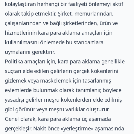
kolaylaştıran herhangi bir faaliyeti önlemeyi aktif
olarak takip etmektir. Şirket, memurlarından,
çalışanlarından ve bağlı şirketlerinden, ürün ve
hizmetlerinin kara para aklama amaçları için
kullanılmasını önlemede bu standartlara
uymalarını gerektirir.
Politika amaçları için, kara para aklama genellikle
suçtan elde edilen gelirlerin gerçek kökenlerini
gizlemek veya maskelemek için tasarlanmış
eylemlerde bulunmak olarak tanımlanır, böylece
yasadışı gelirler meşru kökenlerden elde edilmiş
gibi görünür veya meşru varlıklar oluşturur.
Genel olarak, kara para aklama üç aşamada
gerçekleşir. Nakit önce «yerleştirme» aşamasında