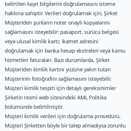
belirtilen kayıt bilgilerini doğrulamasını isteme
hakkına sahiptir. Verileri doğrulamak için, Şirket
Müşteriden şunların noter onaylı kopyalarını
sağlamasını isteyebilir: pasaport, sürücü belgesi
veya ulusal kimlik kartı; ikamet adresini
doğrulamak için banka hesap ekstreleri veya kamu
hizmetleri faturaları. Bazı durumlarda, Şirket
Müşteriden kimlik kartını yüzüne yakın tutan
Müşterinin fotoğrafını sağlamasını isteyebilir.
Müşteri kimlik tespiti için detaylı gereksinimler
Şirketin resmi web sitesindeki AML Politika
bölümünde belirtilmiştir.
Müşteri kimlik verileri için doğrulama prosedürü,
Müşteri Şirketten böyle bir talep almadıysa zorunlu