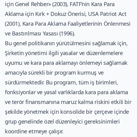
için Genel Rehber» (2003), FATF’nin Kara Para
Aklama için Kırk + Dokuz Önerisi, USA Patriot Act
(2001), Kara Para Aklama Faaliyetlerinin Önlenmesi
ve Bastırılması Yasası (1996).
Bu genel politikanın yürütülmesini sağlamak için,
Şirketin yönetimi ilgili yasalar ve düzenlemelere
uyumu ve kara para aklamayı önlemeyi sağlamak
amacıyla sürekli bir program kurmuş ve
sürdürmektedir. Bu program, tüm iş birimleri,
fonksiyonlar ve yasal varlıklarda kara para aklama
ve terör finansmanına maruz kalma riskini etkili bir
şekilde yönetmek için konsolide bir çerçeve içinde
grup genelinde özel düzenleyici gereksinimleri
koordine etmeye çalışır.