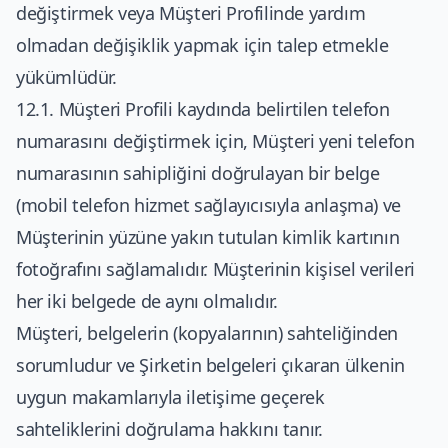
değiştirmek veya Müşteri Profilinde yardım
olmadan değişiklik yapmak için talep etmekle
yükümlüdür.
12.1. Müşteri Profili kaydında belirtilen telefon
numarasını değiştirmek için, Müşteri yeni telefon
numarasının sahipliğini doğrulayan bir belge
(mobil telefon hizmet sağlayıcısıyla anlaşma) ve
Müşterinin yüzüne yakın tutulan kimlik kartının
fotoğrafını sağlamalıdır. Müşterinin kişisel verileri
her iki belgede de aynı olmalıdır.
Müşteri, belgelerin (kopyalarının) sahteliğinden
sorumludur ve Şirketin belgeleri çıkaran ülkenin
uygun makamlarıyla iletişime geçerek
sahteliklerini doğrulama hakkını tanır.