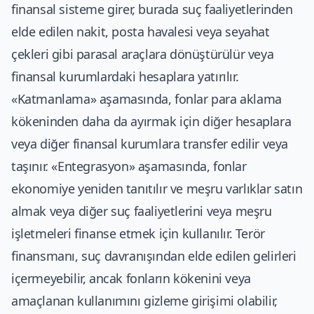
finansal sisteme girer, burada suç faaliyetlerinden
elde edilen nakit, posta havalesi veya seyahat
çekleri gibi parasal araçlara dönüştürülür veya
finansal kurumlardaki hesaplara yatırılır.
«Katmanlama» aşamasında, fonlar para aklama
kökeninden daha da ayırmak için diğer hesaplara
veya diğer finansal kurumlara transfer edilir veya
taşınır. «Entegrasyon» aşamasında, fonlar
ekonomiye yeniden tanıtılır ve meşru varlıklar satın
almak veya diğer suç faaliyetlerini veya meşru
işletmeleri finanse etmek için kullanılır. Terör
finansmanı, suç davranışından elde edilen gelirleri
içermeyebilir, ancak fonların kökenini veya
amaçlanan kullanımını gizleme girişimi olabilir,