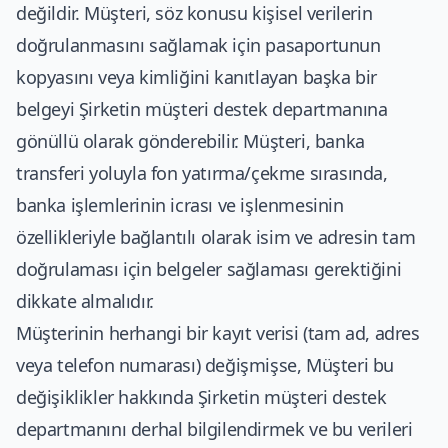
değildir. Müşteri, söz konusu kişisel verilerin
doğrulanmasını sağlamak için pasaportunun
kopyasını veya kimliğini kanıtlayan başka bir
belgeyi Şirketin müşteri destek departmanına
gönüllü olarak gönderebilir. Müşteri, banka
transferi yoluyla fon yatırma/çekme sırasında,
banka işlemlerinin icrası ve işlenmesinin
özellikleriyle bağlantılı olarak isim ve adresin tam
doğrulaması için belgeler sağlaması gerektiğini
dikkate almalıdır.
Müşterinin herhangi bir kayıt verisi (tam ad, adres
veya telefon numarası) değişmişse, Müşteri bu
değişiklikler hakkında Şirketin müşteri destek
departmanını derhal bilgilendirmek ve bu verileri