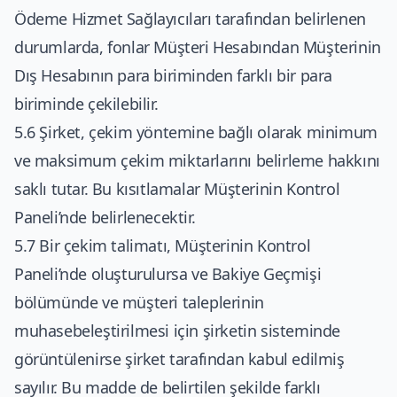
Ödeme Hizmet Sağlayıcıları tarafından belirlenen
durumlarda, fonlar Müşteri Hesabından Müşterinin
Dış Hesabının para biriminden farklı bir para
biriminde çekilebilir.
5.6 Şirket, çekim yöntemine bağlı olarak minimum
ve maksimum çekim miktarlarını belirleme hakkını
saklı tutar. Bu kısıtlamalar Müşterinin Kontrol
Paneli’nde belirlenecektir.
5.7 Bir çekim talimatı, Müşterinin Kontrol
Paneli’nde oluşturulursa ve Bakiye Geçmişi
bölümünde ve müşteri taleplerinin
muhasebeleştirilmesi için şirketin sisteminde
görüntülenirse şirket tarafından kabul edilmiş
sayılır. Bu madde de belirtilen şekilde farklı