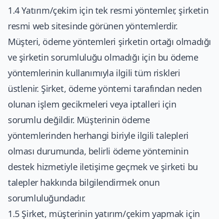
1.4 Yatırım/çekim için tek resmi yöntemler, şirketin
resmi web sitesinde görünen yöntemlerdir.
Müşteri, ödeme yöntemleri şirketin ortağı olmadığı
ve şirketin sorumluluğu olmadığı için bu ödeme
yöntemlerinin kullanımıyla ilgili tüm riskleri
üstlenir. Şirket, ödeme yöntemi tarafından neden
olunan işlem gecikmeleri veya iptalleri için
sorumlu değildir. Müşterinin ödeme
yöntemlerinden herhangi biriyle ilgili talepleri
olması durumunda, belirli ödeme yönteminin
destek hizmetiyle iletişime geçmek ve şirketi bu
talepler hakkında bilgilendirmek onun
sorumluluğundadır.
1.5 Şirket, müşterinin yatırım/çekim yapmak için