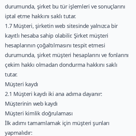
durumunda, şirket bu tür işlemleri ve sonuçlarını
iptal etme hakkını saklı tutar.
1.7 Müşteri, şirketin web sitesinde yalnızca bir
kayıtlı hesaba sahip olabilir. Şirket müşteri
hesaplarının çoğaltılmasını tespit etmesi
durumunda, şirket müşteri hesaplarını ve fonlarını
çekim hakkı olmadan dondurma hakkını saklı
tutar.
Müşteri kaydı
2.1 Müşteri kaydı iki ana adıma dayanır:
Müşterinin web kaydı
Müşteri kimlik doğrulaması
İlk adımı tamamlamak için müşteri şunları
yapmalıdır: