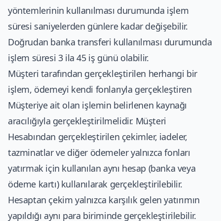
yöntemlerinin kullanılması durumunda işlem
süresi saniyelerden günlere kadar değişebilir.
Doğrudan banka transferi kullanılması durumunda
işlem süresi 3 ila 45 iş günü olabilir.
Müşteri tarafından gerçekleştirilen herhangi bir
işlem, ödemeyi kendi fonlarıyla gerçekleştiren
Müşteriye ait olan işlemin belirlenen kaynağı
aracılığıyla gerçekleştirilmelidir. Müşteri
Hesabından gerçekleştirilen çekimler, iadeler,
tazminatlar ve diğer ödemeler yalnızca fonları
yatırmak için kullanılan aynı hesap (banka veya
ödeme kartı) kullanılarak gerçekleştirilebilir.
Hesaptan çekim yalnızca karşılık gelen yatırımın
yapıldığı aynı para biriminde gerçekleştirilebilir.