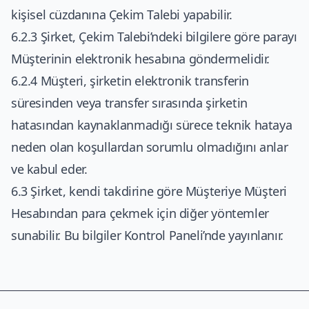
kişisel cüzdanına Çekim Talebi yapabilir.
6.2.3 Şirket, Çekim Talebi’ndeki bilgilere göre parayı
Müşterinin elektronik hesabına göndermelidir.
6.2.4 Müşteri, şirketin elektronik transferin
süresinden veya transfer sırasında şirketin
hatasından kaynaklanmadığı sürece teknik hataya
neden olan koşullardan sorumlu olmadığını anlar
ve kabul eder.
6.3 Şirket, kendi takdirine göre Müşteriye Müşteri
Hesabından para çekmek için diğer yöntemler
sunabilir. Bu bilgiler Kontrol Paneli’nde yayınlanır.