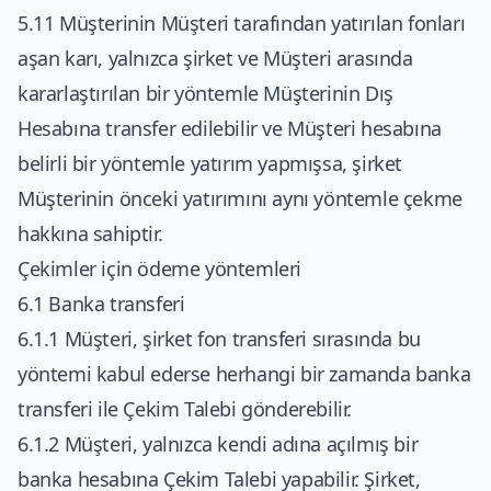
5.11 Müşterinin Müşteri tarafından yatırılan fonları
aşan karı, yalnızca şirket ve Müşteri arasında
kararlaştırılan bir yöntemle Müşterinin Dış
Hesabına transfer edilebilir ve Müşteri hesabına
belirli bir yöntemle yatırım yapmışsa, şirket
Müşterinin önceki yatırımını aynı yöntemle çekme
hakkına sahiptir.
Çekimler için ödeme yöntemleri
6.1 Banka transferi
6.1.1 Müşteri, şirket fon transferi sırasında bu
yöntemi kabul ederse herhangi bir zamanda banka
transferi ile Çekim Talebi gönderebilir.
6.1.2 Müşteri, yalnızca kendi adına açılmış bir
banka hesabına Çekim Talebi yapabilir. Şirket,