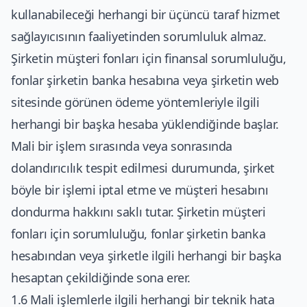
kullanabileceği herhangi bir üçüncü taraf hizmet
sağlayıcısının faaliyetinden sorumluluk almaz.
Şirketin müşteri fonları için finansal sorumluluğu,
fonlar şirketin banka hesabına veya şirketin web
sitesinde görünen ödeme yöntemleriyle ilgili
herhangi bir başka hesaba yüklendiğinde başlar.
Mali bir işlem sırasında veya sonrasında
dolandırıcılık tespit edilmesi durumunda, şirket
böyle bir işlemi iptal etme ve müşteri hesabını
dondurma hakkını saklı tutar. Şirketin müşteri
fonları için sorumluluğu, fonlar şirketin banka
hesabından veya şirketle ilgili herhangi bir başka
hesaptan çekildiğinde sona erer.
1.6 Mali işlemlerle ilgili herhangi bir teknik hata