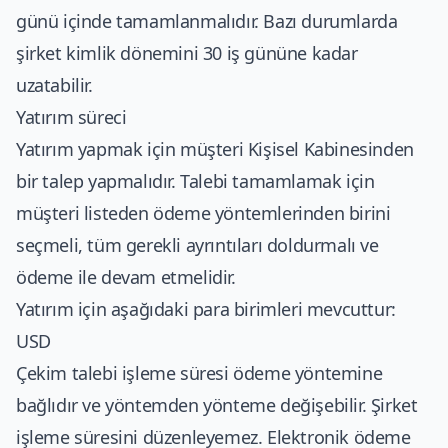
günü içinde tamamlanmalıdır. Bazı durumlarda
şirket kimlik dönemini 30 iş gününe kadar
uzatabilir.
Yatırım süreci
Yatırım yapmak için müşteri Kişisel Kabinesinden
bir talep yapmalıdır. Talebi tamamlamak için
müşteri listeden ödeme yöntemlerinden birini
seçmeli, tüm gerekli ayrıntıları doldurmalı ve
ödeme ile devam etmelidir.
Yatırım için aşağıdaki para birimleri mevcuttur:
USD
Çekim talebi işleme süresi ödeme yöntemine
bağlıdır ve yöntemden yönteme değişebilir. Şirket
işleme süresini düzenleyemez. Elektronik ödeme