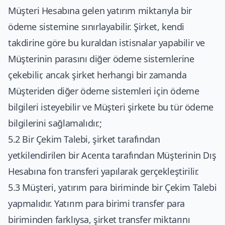
Müşteri Hesabına gelen yatırım miktarıyla bir
ödeme sistemine sınırlayabilir. Şirket, kendi
takdirine göre bu kuraldan istisnalar yapabilir ve
Müşterinin parasını diğer ödeme sistemlerine
çekebilir, ancak şirket herhangi bir zamanda
Müşteriden diğer ödeme sistemleri için ödeme
bilgileri isteyebilir ve Müşteri şirkete bu tür ödeme
bilgilerini sağlamalıdır.;
5.2 Bir Çekim Talebi, şirket tarafından
yetkilendirilen bir Acenta tarafından Müşterinin Dış
Hesabına fon transferi yapılarak gerçekleştirilir.
5.3 Müşteri, yatırım para biriminde bir Çekim Talebi
yapmalıdır. Yatırım para birimi transfer para
biriminden farklıysa, şirket transfer miktarını