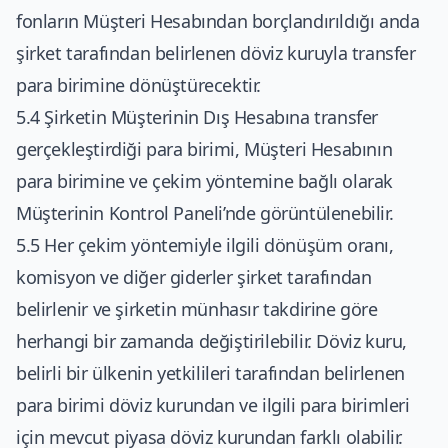
fonların Müşteri Hesabından borçlandırıldığı anda
şirket tarafından belirlenen döviz kuruyla transfer
para birimine dönüştürecektir.
5.4 Şirketin Müşterinin Dış Hesabına transfer
gerçekleştirdiği para birimi, Müşteri Hesabının
para birimine ve çekim yöntemine bağlı olarak
Müşterinin Kontrol Paneli’nde görüntülenebilir.
5.5 Her çekim yöntemiyle ilgili dönüşüm oranı,
komisyon ve diğer giderler şirket tarafından
belirlenir ve şirketin münhasır takdirine göre
herhangi bir zamanda değiştirilebilir. Döviz kuru,
belirli bir ülkenin yetkilileri tarafından belirlenen
para birimi döviz kurundan ve ilgili para birimleri
için mevcut piyasa döviz kurundan farklı olabilir.