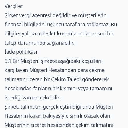
Vergiler
Şirket vergi acentesi değildir ve müşterilerin
finansal bilgilerini üçüncü taraflara sağlamaz. Bu
bilgiler yalnızca devlet kurumlarından resmi bir
talep durumunda sağlanabilir.
İade politikası
5.1 Bir Müşteri, şirkete aşağıdaki koşulları
karşılayan Müşteri Hesabından para çekme
talimatını içeren bir Çekim Talebi göndererek
hesabından fonların bir kısmını veya tamamını
istediği zaman çekebilir:
Şirket, talimatın gerçekleştirildiği anda Müşteri
Hesabının kalan bakiyesiyle sınırlı olacak olan
Müşterinin ticaret hesabından çekim talimatını