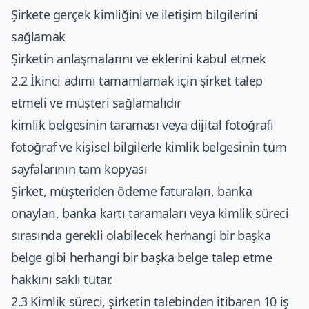
Şirkete gerçek kimliğini ve iletişim bilgilerini
sağlamak
Şirketin anlaşmalarını ve eklerini kabul etmek
2.2 İkinci adımı tamamlamak için şirket talep
etmeli ve müşteri sağlamalıdır
kimlik belgesinin taraması veya dijital fotoğrafı
fotoğraf ve kişisel bilgilerle kimlik belgesinin tüm
sayfalarının tam kopyası
Şirket, müşteriden ödeme faturaları, banka
onayları, banka kartı taramaları veya kimlik süreci
sırasında gerekli olabilecek herhangi bir başka
belge gibi herhangi bir başka belge talep etme
hakkını saklı tutar.
2.3 Kimlik süreci, şirketin talebinden itibaren 10 iş