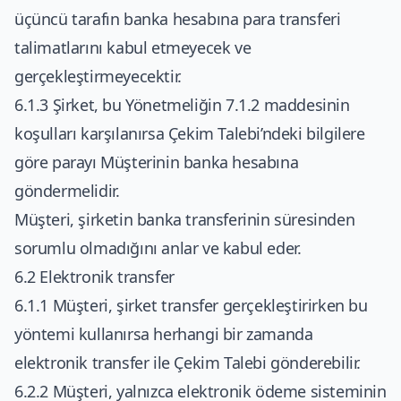
üçüncü tarafın banka hesabına para transferi
talimatlarını kabul etmeyecek ve
gerçekleştirmeyecektir.
6.1.3 Şirket, bu Yönetmeliğin 7.1.2 maddesinin
koşulları karşılanırsa Çekim Talebi’ndeki bilgilere
göre parayı Müşterinin banka hesabına
göndermelidir.
Müşteri, şirketin banka transferinin süresinden
sorumlu olmadığını anlar ve kabul eder.
6.2 Elektronik transfer
6.1.1 Müşteri, şirket transfer gerçekleştirirken bu
yöntemi kullanırsa herhangi bir zamanda
elektronik transfer ile Çekim Talebi gönderebilir.
6.2.2 Müşteri, yalnızca elektronik ödeme sisteminin