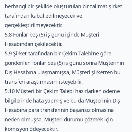
herhangi bir şekilde oluşturulan bir talimat şirket
tarafından kabul edilmeyecek ve
gerçekleştirilmeyecektir.
5.8 Fonlar beş (5) iş günü içinde Müşteri
Hesabından çekilecektir.
5.9 Şirket tarafından bir Çekim Talebi’ne göre
gönderilen fonlar beş (5) iş günü sonra Müşterinin
Dış Hesabına ulaşmamışsa, Müşteri şirketten bu
transferi araştırmasını isteyebilir.
5.10 Müşteri bir Çekim Talebi hazırlarken ödeme
bilgilerinde hata yapmış ve bu da Müşterinin Dış
Hesabına para transferinin başarısız olmasına
neden olmuşsa, Müşteri durumu çözmek için
komisyon ödeyecektir.