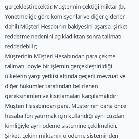
gerçekleştirecektir. Müşterinin çektiği miktar (bu
Yönetmeliğe göre komisyonlar ve diğer giderler
dahil) Müşteri Hesabının bakiyesini aşarsa, şirket
reddetme nedenini açıkladıktan sonra talimatı
reddedebilir.;
Müşterinin Müşteri Hesabından para çekme
talimatı, böyle bir işlemin gerçekleştirildiği
ülkelerin yargı yetkisi altında geçerli mevzuat ve
diğer hükümler tarafından belirlenen
gereksinimleri ve kısıtlamaları karşılamalıdır;
Müşteri Hesabından para, Müşterinin daha önce
hesaba fon yatırmak için kullandığı aynı cüzdan
kimliğiyle aynı ödeme sistemine çekilmelidir.
Şirket, çekim miktarını o ödeme sisteminden