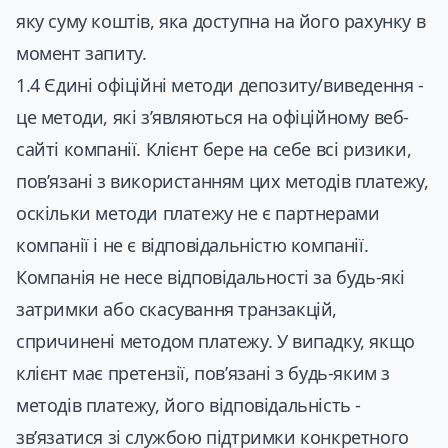
яку суму коштів, яка доступна на його рахунку в
момент запиту.
1.4 Єдині офіційні методи депозиту/виведення -
це методи, які з’являються на офіційному веб-
сайті компанії. Клієнт бере на себе всі ризики,
пов’язані з використанням цих методів платежу,
оскільки методи платежу не є партнерами
компанії і не є відповідальністю компанії.
Компанія не несе відповідальності за будь-які
затримки або скасування транзакцій,
спричинені методом платежу. У випадку, якщо
клієнт має претензії, пов’язані з будь-яким з
методів платежу, його відповідальність -
зв’язатися зі службою підтримки конкретного