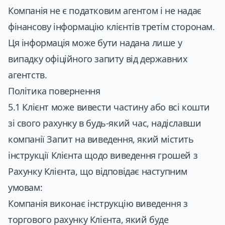
Компанія не є податковим агентом і не надає
фінансову інформацію клієнтів третім сторонам.
Ця інформація може бути надана лише у
випадку офіційного запиту від державних
агентств.
Політика повернення
5.1 Клієнт може вивести частину або всі кошти
зі свого рахунку в будь-який час, надіславши
компанії Запит на виведення, який містить
інструкції Клієнта щодо виведення грошей з
Рахунку Клієнта, що відповідає наступним
умовам:
Компанія виконає інструкцію виведення з
торгового рахунку Клієнта, який буде