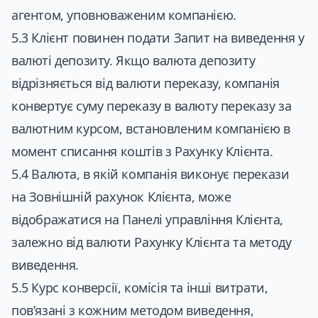
агентом, уповноваженим компанією.
5.3 Клієнт повинен подати Запит на виведення у
валюті депозиту. Якщо валюта депозиту
відрізняється від валюти переказу, компанія
конвертує суму переказу в валюту переказу за
валютним курсом, встановленим компанією в
момент списання коштів з Рахунку Клієнта.
5.4 Валюта, в якій компанія виконує перекази
на Зовнішній рахунок Клієнта, може
відображатися на Панелі управління Клієнта,
залежно від валюти Рахунку Клієнта та методу
виведення.
5.5 Курс конверсії, комісія та інші витрати,
пов’язані з кожним методом виведення,