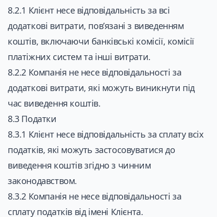
8.2.1 Клієнт несе відповідальність за всі
додаткові витрати, пов’язані з виведенням
коштів, включаючи банківські комісії, комісії
платіжних систем та інші витрати.
8.2.2 Компанія не несе відповідальності за
додаткові витрати, які можуть виникнути під
час виведення коштів.
8.3 Податки
8.3.1 Клієнт несе відповідальність за сплату всіх
податків, які можуть застосовуватися до
виведення коштів згідно з чинним
законодавством.
8.3.2 Компанія не несе відповідальності за
сплату податків від імені Клієнта.