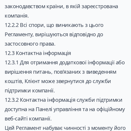
законодавством країни, в якій зареєстрована
компанія.
12.2.2 Всі спори, що виникають з цього
Регламенту, вирішуються відповідно до
застосовного права.
12.3 Контактна інформація
12.3.1 Для отримання додаткової інформації або
вирішення питань, пов’язаних з виведенням
коштів, Клієнт може звернутися до служби
підтримки компанії.
12.3.2 Контактна інформація служби підтримки
доступна на Панелі управління та на офіційному
веб-сайті компанії.
Цей Регламент набуває чинності з моменту його