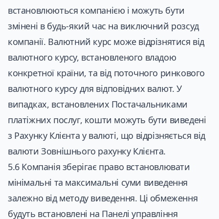
встановлюються компанією і можуть бути
змінені в будь-який час на виключний розсуд
компанії. Валютний курс може відрізнятися від
валютного курсу, встановленого владою
конкретної країни, та від поточного ринкового
валютного курсу для відповідних валют. У
випадках, встановлених Постачальниками
платіжних послуг, кошти можуть бути виведені
з Рахунку Клієнта у валюті, що відрізняється від
валюти Зовнішнього рахунку Клієнта.
5.6 Компанія зберігає право встановлювати
мінімальні та максимальні суми виведення
залежно від методу виведення. Ці обмеження
будуть встановлені на Панелі управління