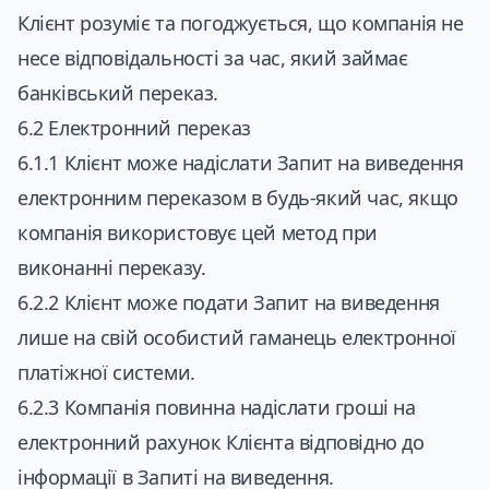
Клієнт розуміє та погоджується, що компанія не
несе відповідальності за час, який займає
банківський переказ.
6.2 Електронний переказ
6.1.1 Клієнт може надіслати Запит на виведення
електронним переказом в будь-який час, якщо
компанія використовує цей метод при
виконанні переказу.
6.2.2 Клієнт може подати Запит на виведення
лише на свій особистий гаманець електронної
платіжної системи.
6.2.3 Компанія повинна надіслати гроші на
електронний рахунок Клієнта відповідно до
інформації в Запиті на виведення.