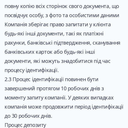
повну копію всіх сторінок свого документа, що
посвідчує особу, з фото та особистими даними
Компанія зберігає право запитати у клієнта
будь-які інші документи, такі як платіжні
рахунки, банківські підтвердження, сканування
банківських карток або будь-які інші
документи, які можуть знадобитися під час
процесу ідентифікації.
2.3 Процес ідентифікації повинен бути
завершений протягом 10 робочих днів з
моменту запиту компанії. У деяких випадках
компанія може продовжити період ідентифікації
до 30 робочих днів.
Процес депозиту