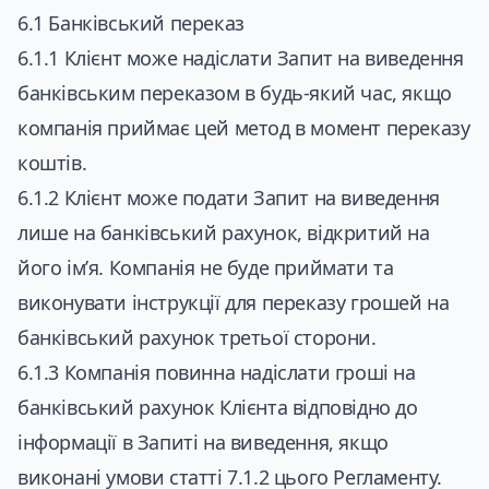
6.1 Банківський переказ
6.1.1 Клієнт може надіслати Запит на виведення
банківським переказом в будь-який час, якщо
компанія приймає цей метод в момент переказу
коштів.
6.1.2 Клієнт може подати Запит на виведення
лише на банківський рахунок, відкритий на
його ім’я. Компанія не буде приймати та
виконувати інструкції для переказу грошей на
банківський рахунок третьої сторони.
6.1.3 Компанія повинна надіслати гроші на
банківський рахунок Клієнта відповідно до
інформації в Запиті на виведення, якщо
виконані умови статті 7.1.2 цього Регламенту.