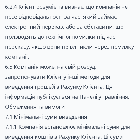
6.2.4 Клієнт розуміє та визнає, що компанія не
несе відповідальності за час, який займає
електронний переказ, або за обставини, що
призводять до технічної помилки під час
переказу, якщо вони не виникли через помилку
компанії.
6.3 Компанія може, на свій розсуд,
запропонувати Клієнту інші методи для
виведення грошей з Рахунку Клієнта. Ця
інформація публікується на Панелі управління.
Обмеження та вимоги
7.1 Мінімальні суми виведення
7.1.1 Компанія встановлює мінімальні суми для
виведення коштів з Рахунку Клієнта. Ці суми