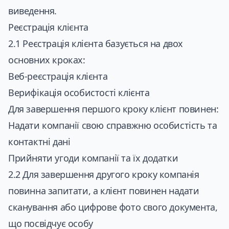
виведення.
Реєстрація клієнта
2.1 Реєстрація клієнта базується на двох
основних кроках:
Веб-реєстрація клієнта
Верифікація особистості клієнта
Для завершення першого кроку клієнт повинен:
Надати компанії свою справжню особистість та
контактні дані
Прийняти угоди компанії та їх додатки
2.2 Для завершення другого кроку компанія
повинна запитати, а клієнт повинен надати
сканування або цифрове фото свого документа,
що посвідчує особу