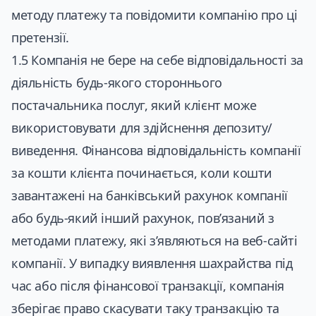
методу платежу та повідомити компанію про ці
претензії.
1.5 Компанія не бере на себе відповідальності за
діяльність будь-якого стороннього
постачальника послуг, який клієнт може
використовувати для здійснення депозиту/
виведення. Фінансова відповідальність компанії
за кошти клієнта починається, коли кошти
завантажені на банківський рахунок компанії
або будь-який інший рахунок, пов’язаний з
методами платежу, які з’являються на веб-сайті
компанії. У випадку виявлення шахрайства під
час або після фінансової транзакції, компанія
зберігає право скасувати таку транзакцію та