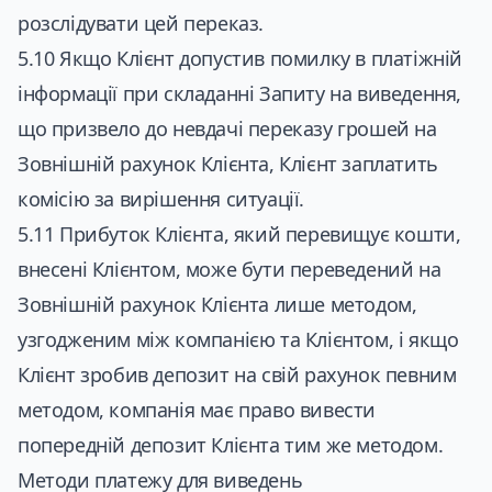
розслідувати цей переказ.
5.10 Якщо Клієнт допустив помилку в платіжній
інформації при складанні Запиту на виведення,
що призвело до невдачі переказу грошей на
Зовнішній рахунок Клієнта, Клієнт заплатить
комісію за вирішення ситуації.
5.11 Прибуток Клієнта, який перевищує кошти,
внесені Клієнтом, може бути переведений на
Зовнішній рахунок Клієнта лише методом,
узгодженим між компанією та Клієнтом, і якщо
Клієнт зробив депозит на свій рахунок певним
методом, компанія має право вивести
попередній депозит Клієнта тим же методом.
Методи платежу для виведень