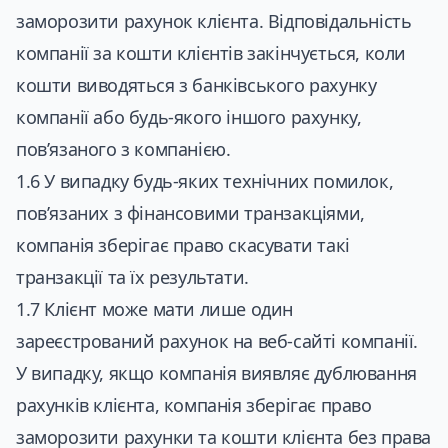
заморозити рахунок клієнта. Відповідальність
компанії за кошти клієнтів закінчується, коли
кошти виводяться з банківського рахунку
компанії або будь-якого іншого рахунку,
пов’язаного з компанією.
1.6 У випадку будь-яких технічних помилок,
пов’язаних з фінансовими транзакціями,
компанія зберігає право скасувати такі
транзакції та їх результати.
1.7 Клієнт може мати лише один
зареєстрований рахунок на веб-сайті компанії.
У випадку, якщо компанія виявляє дублювання
рахунків клієнта, компанія зберігає право
заморозити рахунки та кошти клієнта без права