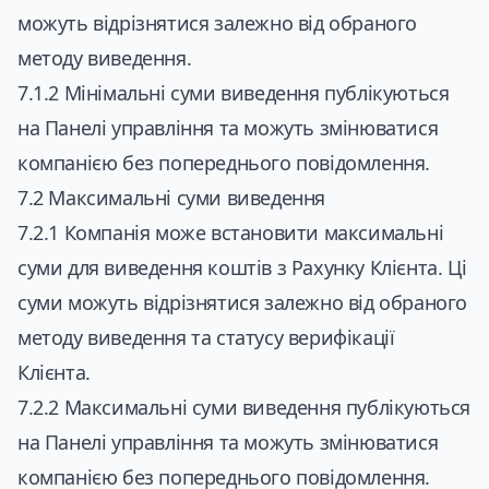
можуть відрізнятися залежно від обраного
методу виведення.
7.1.2 Мінімальні суми виведення публікуються
на Панелі управління та можуть змінюватися
компанією без попереднього повідомлення.
7.2 Максимальні суми виведення
7.2.1 Компанія може встановити максимальні
суми для виведення коштів з Рахунку Клієнта. Ці
суми можуть відрізнятися залежно від обраного
методу виведення та статусу верифікації
Клієнта.
7.2.2 Максимальні суми виведення публікуються
на Панелі управління та можуть змінюватися
компанією без попереднього повідомлення.