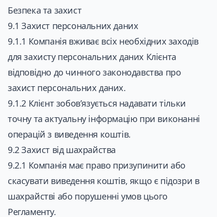
Безпека та захист
9.1 Захист персональних даних
9.1.1 Компанія вживає всіх необхідних заходів
для захисту персональних даних Клієнта
відповідно до чинного законодавства про
захист персональних даних.
9.1.2 Клієнт зобов’язується надавати тільки
точну та актуальну інформацію при виконанні
операцій з виведення коштів.
9.2 Захист від шахрайства
9.2.1 Компанія має право призупинити або
скасувати виведення коштів, якщо є підозри в
шахрайстві або порушенні умов цього
Регламенту.