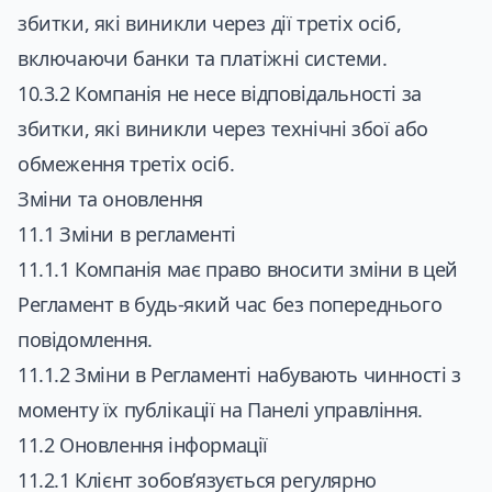
збитки, які виникли через дії третіх осіб,
включаючи банки та платіжні системи.
10.3.2 Компанія не несе відповідальності за
збитки, які виникли через технічні збої або
обмеження третіх осіб.
Зміни та оновлення
11.1 Зміни в регламенті
11.1.1 Компанія має право вносити зміни в цей
Регламент в будь-який час без попереднього
повідомлення.
11.1.2 Зміни в Регламенті набувають чинності з
моменту їх публікації на Панелі управління.
11.2 Оновлення інформації
11.2.1 Клієнт зобов’язується регулярно