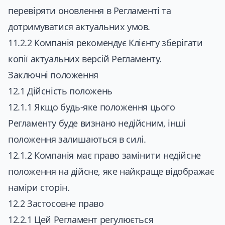
перевіряти оновлення в Регламенті та
дотримуватися актуальних умов.
11.2.2 Компанія рекомендує Клієнту зберігати
копії актуальних версій Регламенту.
Заключні положення
12.1 Дійсність положень
12.1.1 Якщо будь-яке положення цього
Регламенту буде визнано недійсним, інші
положення залишаються в силі.
12.1.2 Компанія має право замінити недійсне
положення на дійсне, яке найкраще відображає
наміри сторін.
12.2 Застосовне право
12.2.1 Цей Регламент регулюється