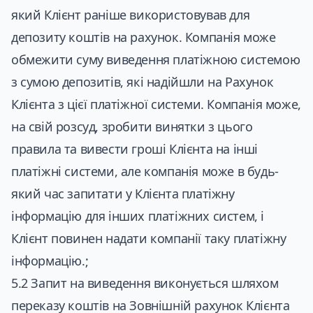
який Клієнт раніше використовував для
депозиту коштів на рахунок. Компанія може
обмежити суму виведення платіжною системою
з сумою депозитів, які надійшли на Рахунок
Клієнта з цієї платіжної системи. Компанія може,
на свій розсуд, зробити винятки з цього
правила та вивести гроші Клієнта на інші
платіжні системи, але компанія може в будь-
який час запитати у Клієнта платіжну
інформацію для інших платіжних систем, і
Клієнт повинен надати компанії таку платіжну
інформацію.;
5.2 Запит на виведення виконується шляхом
переказу коштів на Зовнішній рахунок Клієнта