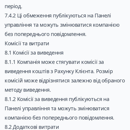
період.
7.4.2 Ці обмеження публікуються на Панелі
управління та можуть змінюватися компанією
без попереднього повідомлення.
Комісії та витрати
8.1 Комісії за виведення
8.1.1 Компанія може стягувати комісії за
виведення коштів з Рахунку Клієнта. Розмір
комісій може відрізнятися залежно від обраного
методу виведення.
8.1.2 Комісії за виведення публікуються на
Панелі управління та можуть змінюватися
компанією без попереднього повідомлення.
8.2 Додаткові витрати