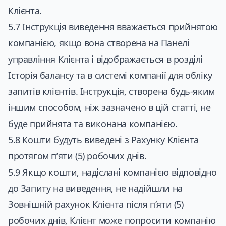
Клієнта.
5.7 Інструкція виведення вважається прийнятою
компанією, якщо вона створена на Панелі
управління Клієнта і відображається в розділі
Історія балансу та в системі компанії для обліку
запитів клієнтів. Інструкція, створена будь-яким
іншим способом, ніж зазначено в цій статті, не
буде прийнята та виконана компанією.
5.8 Кошти будуть виведені з Рахунку Клієнта
протягом п’яти (5) робочих днів.
5.9 Якщо кошти, надіслані компанією відповідно
до Запиту на виведення, не надійшли на
Зовнішній рахунок Клієнта після п’яти (5)
робочих днів, Клієнт може попросити компанію