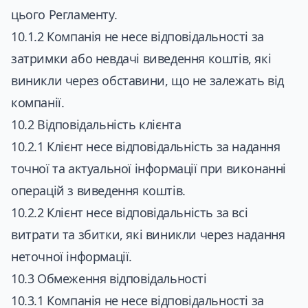
цього Регламенту.
10.1.2 Компанія не несе відповідальності за
затримки або невдачі виведення коштів, які
виникли через обставини, що не залежать від
компанії.
10.2 Відповідальність клієнта
10.2.1 Клієнт несе відповідальність за надання
точної та актуальної інформації при виконанні
операцій з виведення коштів.
10.2.2 Клієнт несе відповідальність за всі
витрати та збитки, які виникли через надання
неточної інформації.
10.3 Обмеження відповідальності
10.3.1 Компанія не несе відповідальності за