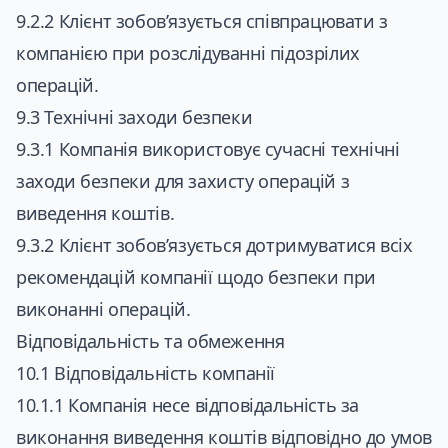
9.2.2 Клієнт зобов’язується співпрацювати з
компанією при розслідуванні підозрілих
операцій.
9.3 Технічні заходи безпеки
9.3.1 Компанія використовує сучасні технічні
заходи безпеки для захисту операцій з
виведення коштів.
9.3.2 Клієнт зобов’язується дотримуватися всіх
рекомендацій компанії щодо безпеки при
виконанні операцій.
Відповідальність та обмеження
10.1 Відповідальність компанії
10.1.1 Компанія несе відповідальність за
виконання виведення коштів відповідно до умов