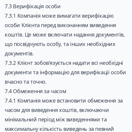
7.3 Верифікація особи
7.3.1 Компанія може вимагати верифікацію
особи Клієнта перед виконанням виведення
коштів. Це може включати надання документів,
що посвідчують особу, та інших необхідних
документів.
7.3.2 Клієнт зобов’язується надати всі необхідні
документи та інформацію для верифікації особи
вчасно та точно.
7.4 Обмеження за часом
7.4.1 Компанія може встановити обмеження за
часом для виведення коштів, включаючи
мінімальний період між виведеннями та
максимальну кількість виведень за певний