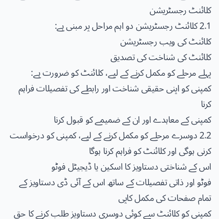
کلائنٹ رجسٹریشن
2.1 کلائنٹ رجسٹریشن دو اہم مراحل پر مبنی ہے:
کلائنٹ کی ویب رجسٹریشن
کلائنٹ کی شناخت کی تصدیق
پہلے مرحلے کو مکمل کرنے کے لیے، کلائنٹ کو ضرورت ہے:
کمپنی کو اپنی حقیقی شناخت اور رابطے کی تفصیلات فراہم
کرنا
کمپنی کے معاہدے اور ان کے ضمیمے کو قبول کرنا
2.2 دوسرے مرحلے کو مکمل کرنے کے لیے، کمپنی کو درخواست
کرنی ہوگی اور کلائنٹ کو فراہم کرنا ہوگا
اس کے شناختی دستاویز کا اسکین یا ڈیجیٹل فوٹو
فوٹو اور ذاتی تفصیلات کے ساتھ اس کے آئی ڈی دستاویز کے
تمام صفحات کی مکمل کاپی
کمپنی کو کلائنٹ سے کوئی دوسری دستاویز طلب کرنے کا حق