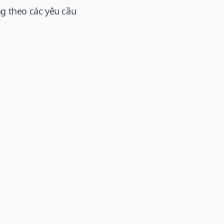
g theo các yêu cầu