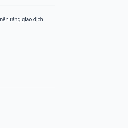
 nền tảng giao dịch