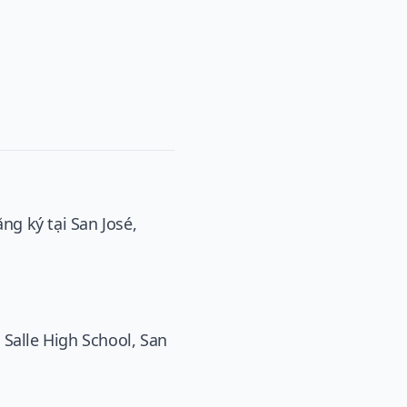
ng ký tại San José,
Salle High School, San