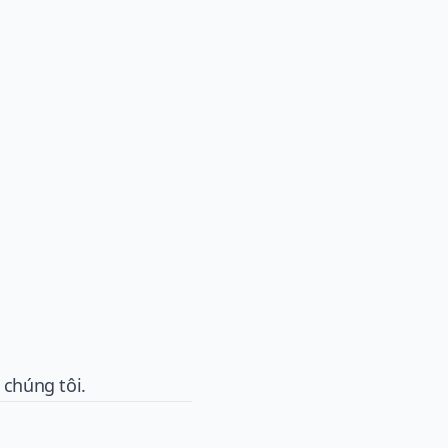
 chúng tôi.